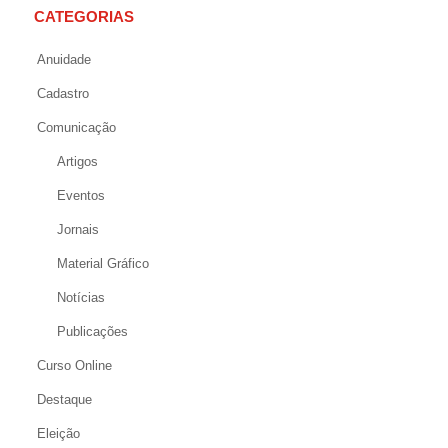
CATEGORIAS
Anuidade
Cadastro
Comunicação
Artigos
Eventos
Jornais
Material Gráfico
Notícias
Publicações
Curso Online
Destaque
Eleição