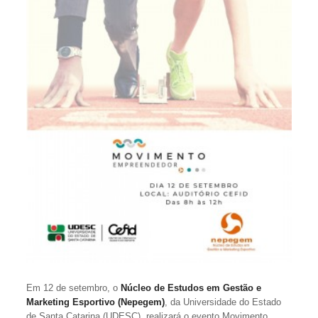
Em 12 de setembro, o
Núcleo de Estudos em Gestão e
Marketing Esportivo (Nepegem)
, da Universidade do Estado
de Santa Catarina (UDESC), realizará o evento Movimento