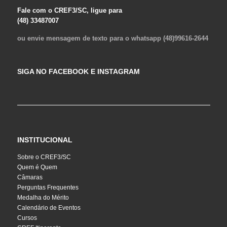
Fale com o CREF3/SC, ligue para
(48) 33487007
ou envie mensagem de texto para o whatsapp (48)99616-2644
SIGA NO FACEBOOK E INSTAGRAM
INSTITUCIONAL
Sobre o CREF3/SC
Quem é Quem
Câmaras
Perguntas Frequentes
Medalha do Mérito
Calendário de Eventos
Cursos