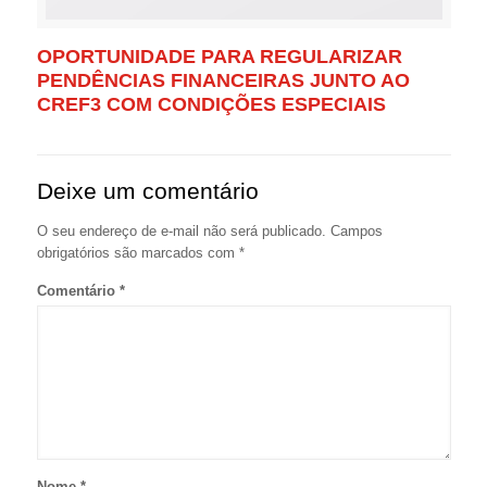
OPORTUNIDADE PARA REGULARIZAR
PENDÊNCIAS FINANCEIRAS JUNTO AO
CREF3 COM CONDIÇÕES ESPECIAIS
Deixe um comentário
O seu endereço de e-mail não será publicado.
Campos
obrigatórios são marcados com
*
Comentário
*
Nome
*