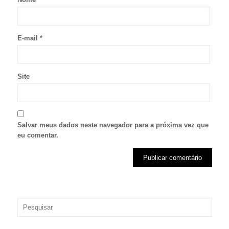
E-mail
*
Site
Salvar meus dados neste navegador para a próxima vez que
eu comentar.