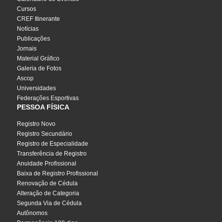
Cursos
CREF Itinerante
Notícias
Publicações
Jornais
Material Gráfico
Galeria de Fotos
Ascop
Universidades
Federações Esportivas
PESSOA FÍSICA
Registro Novo
Registro Secundário
Registro de Especialidade
Transferência de Registro
Anuidade Profissional
Baixa de Registro Profissional
Renovação de Cédula
Alteração de Categoria
Segunda Via de Cédula
Autônomos