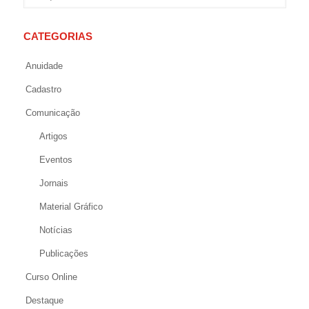
CATEGORIAS
Anuidade
Cadastro
Comunicação
Artigos
Eventos
Jornais
Material Gráfico
Notícias
Publicações
Curso Online
Destaque