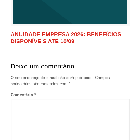
ANUIDADE EMPRESA 2026: BENEFÍCIOS
DISPONÍVEIS ATÉ 10/09
Deixe um comentário
O seu endereço de e-mail não será publicado.
Campos
obrigatórios são marcados com
*
Comentário
*