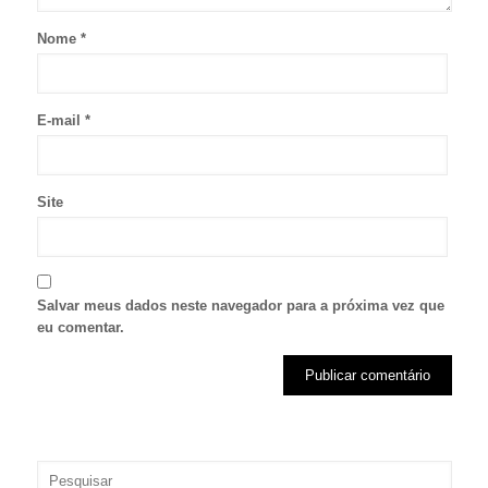
Nome
*
E-mail
*
Site
Salvar meus dados neste navegador para a próxima vez que
eu comentar.