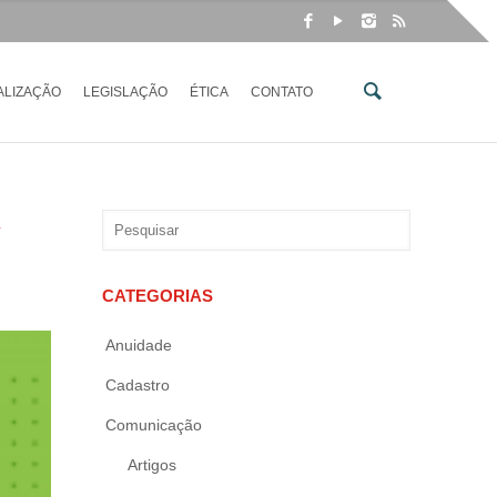
ALIZAÇÃO
LEGISLAÇÃO
ÉTICA
CONTATO
CATEGORIAS
Anuidade
Cadastro
Comunicação
Artigos