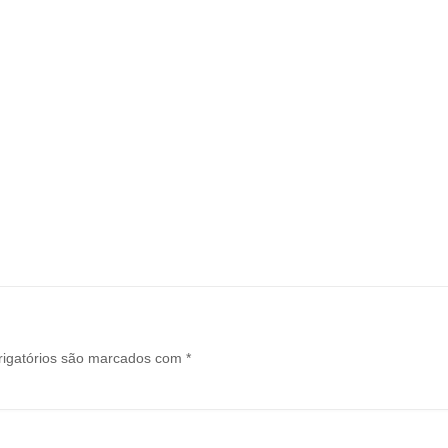
igatórios são marcados com
*