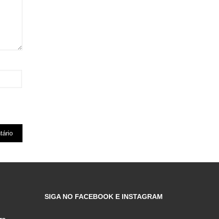
SIGA NO FACEBOOK E INSTAGRAM
ra