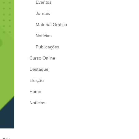
Eventos
Jornais
Material Gráfico
Notícias
Publicações
Curso Online
Destaque
Eleição
Home
Notícias