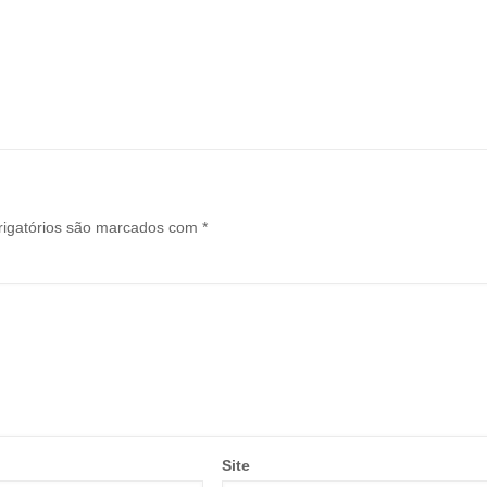
igatórios são marcados com
*
Site