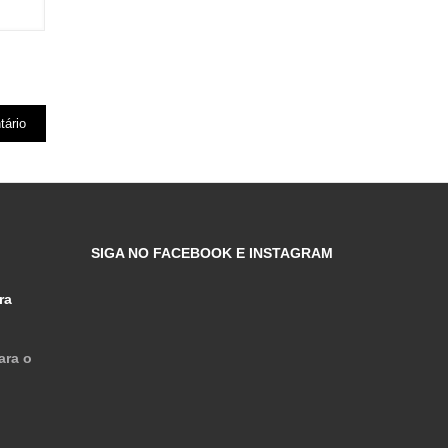
SIGA NO FACEBOOK E INSTAGRAM
ra
ara o