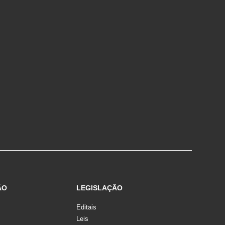
ÃO
LEGISLAÇÃO
Editais
Leis