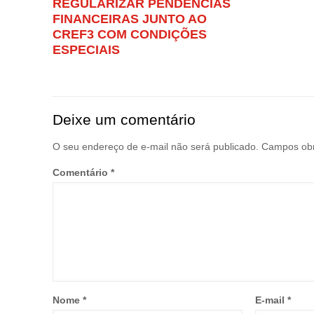
REGULARIZAR PENDÊNCIAS
FINANCEIRAS JUNTO AO
CREF3 COM CONDIÇÕES
ESPECIAIS
Deixe um comentário
O seu endereço de e-mail não será publicado.
Campos obr
Comentário
*
Nome
*
E-mail
*