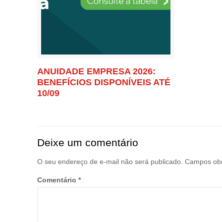
ANUIDADE EMPRESA 2026:
BENEFÍCIOS DISPONÍVEIS ATÉ
10/09
Deixe um comentário
O seu endereço de e-mail não será publicado.
Campos obr
Comentário
*