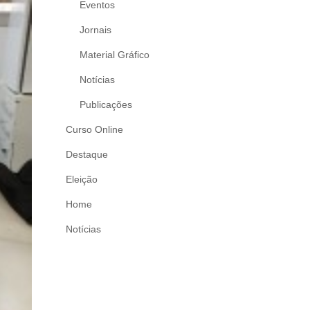
Eventos
Jornais
Material Gráfico
Notícias
Publicações
Curso Online
Destaque
Eleição
Home
Notícias