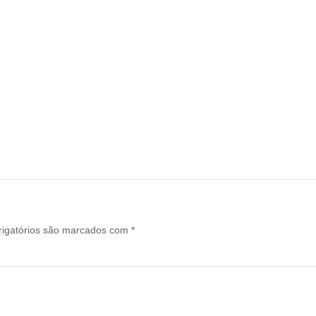
igatórios são marcados com
*