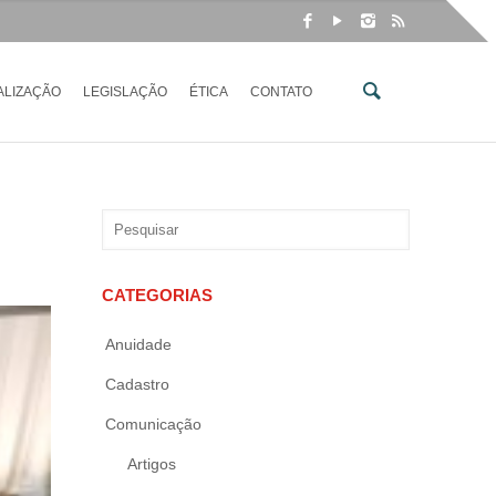
ALIZAÇÃO
LEGISLAÇÃO
ÉTICA
CONTATO
CATEGORIAS
Anuidade
Cadastro
Comunicação
Artigos