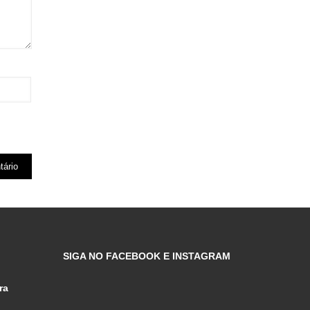
SIGA NO FACEBOOK E INSTAGRAM
ra