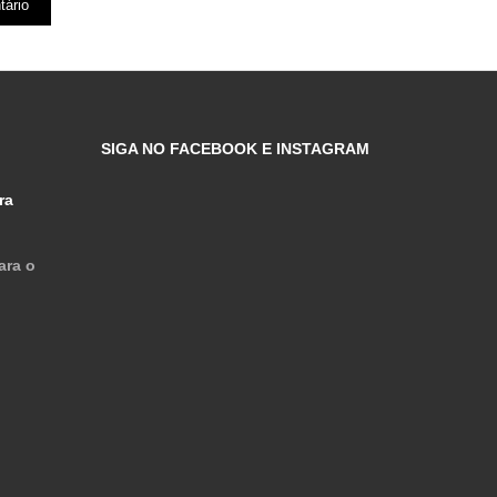
SIGA NO FACEBOOK E INSTAGRAM
ra
ara o