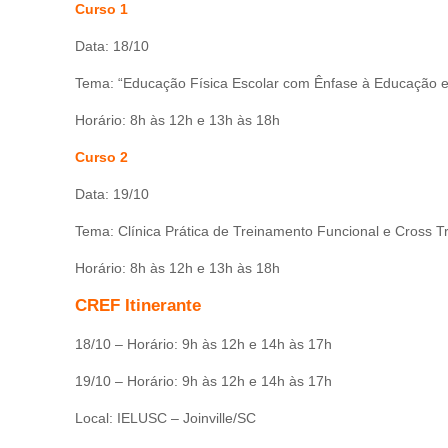
Curso 1
Data: 18/10
Tema: “Educação Física Escolar com Ênfase à Educação 
Horário: 8h às 12h e 13h às 18h
Curso 2
Data: 19/10
Tema: Clínica Prática de Treinamento Funcional e Cross T
Horário: 8h às 12h e 13h às 18h
CREF Itinerante
18/10 – Horário: 9h às 12h e 14h às 17h
19/10 – Horário: 9h às 12h e 14h às 17h
Local: IELUSC – Joinville/SC