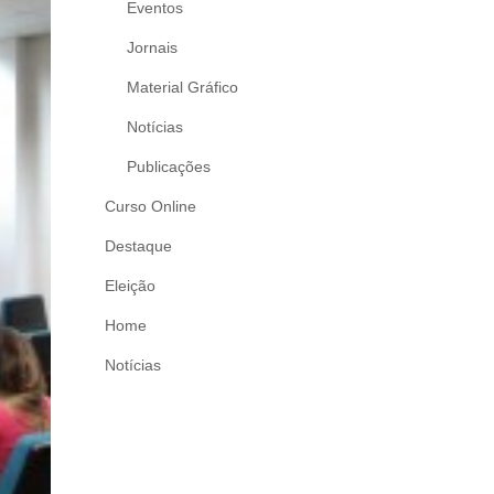
Eventos
Jornais
Material Gráfico
Notícias
Publicações
Curso Online
Destaque
Eleição
Home
Notícias