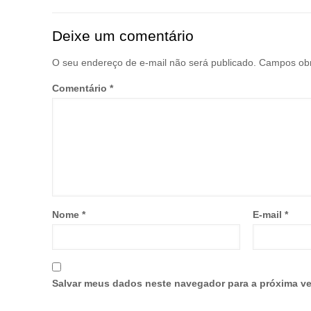
Deixe um comentário
O seu endereço de e-mail não será publicado.
Campos obr
Comentário
*
Nome
*
E-mail
*
Salvar meus dados neste navegador para a próxima ve