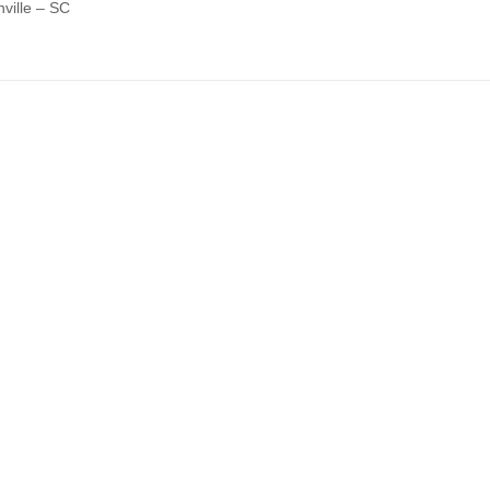
ville – SC