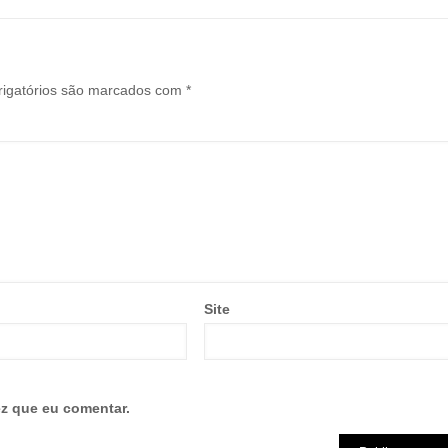
igatórios são marcados com
*
Site
z que eu comentar.