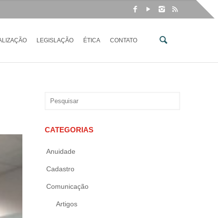
ALIZAÇÃO
LEGISLAÇÃO
ÉTICA
CONTATO
CATEGORIAS
Anuidade
Cadastro
Comunicação
Artigos