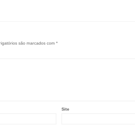
igatórios são marcados com
*
Site