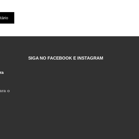
SIGA NO FACEBOOK E INSTAGRAM
ra
ara o