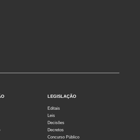
ÃO
LEGISLAÇÃO
Editais
Leis
Decisões
o
Decretos
Concurso Público