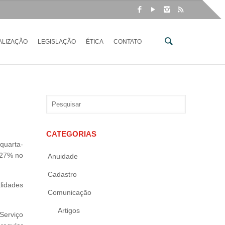
ALIZAÇÃO
LEGISLAÇÃO
ÉTICA
CONTATO
CATEGORIAS
quarta-
 27% no
Anuidade
Cadastro
lidades
Comunicação
Artigos
Serviço