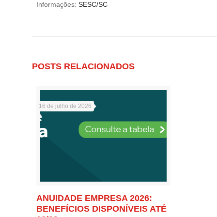
Informações:
SESC/SC
POSTS RELACIONADOS
16 de julho de 2026
ANUIDADE EMPRESA 2026:
BENEFÍCIOS DISPONÍVEIS ATÉ