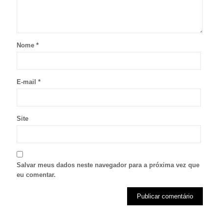
Nome
*
E-mail
*
Site
Salvar meus dados neste navegador para a próxima vez que
eu comentar.