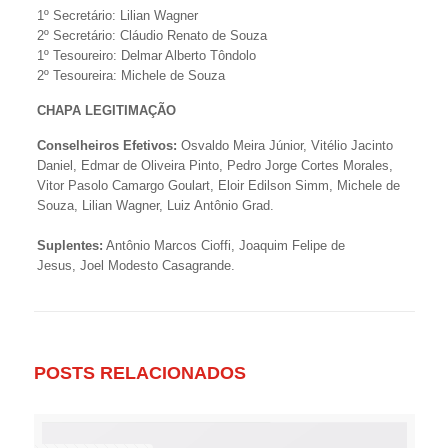
1º Secretário: Lilian Wagner
2º Secretário: Cláudio Renato de Souza
1º Tesoureiro: Delmar Alberto Tôndolo
2º Tesoureira: Michele de Souza
CHAPA LEGITIMAÇÃO
Conselheiros Efetivos:
Osvaldo Meira Júnior, Vitélio Jacinto
Daniel, Edmar de Oliveira Pinto, Pedro Jorge Cortes Morales,
Vitor Pasolo Camargo Goulart, Eloir Edilson Simm, Michele de
Souza, Lilian Wagner, Luiz Antônio Grad.
Suplentes:
Antônio Marcos Cioffi, Joaquim Felipe de
Jesus, Joel Modesto Casagrande.
POSTS RELACIONADOS