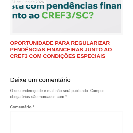
31 de julho de 2026
OPORTUNIDADE PARA REGULARIZAR
PENDÊNCIAS FINANCEIRAS JUNTO AO
CREF3 COM CONDIÇÕES ESPECIAIS
Deixe um comentário
O seu endereço de e-mail não será publicado.
Campos
obrigatórios são marcados com
*
Comentário
*