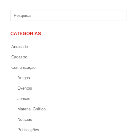
CATEGORIAS
Anuidade
Cadastro
Comunicação
Artigos
Eventos
Jornais
Material Gráfico
Notícias
Publicações