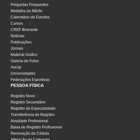
Perguntas Frequentes
Medalha do Mérito
Calendário de Eventos
Cursos
CREF Itinerante
Notícias
Publicações
Jornais
Material Gráfico
Galeria de Fotos
Ascop
Universidades
Federações Esportivas
PESSOA FÍSICA
Registro Novo
Registro Secundário
Registro de Especialidade
Transferência de Registro
Anuidade Profissional
Baixa de Registro Profissional
Renovação de Cédula
Alteração de Categoria