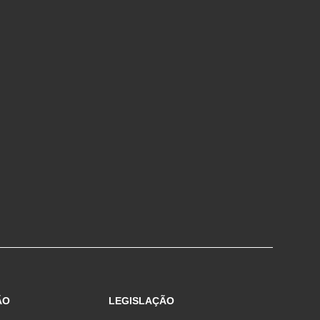
ÃO
LEGISLAÇÃO