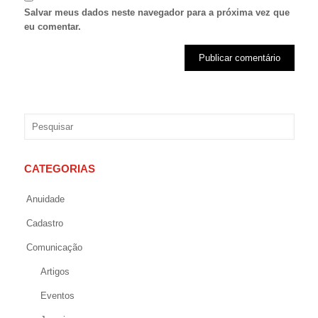
Salvar meus dados neste navegador para a próxima vez que
eu comentar.
CATEGORIAS
Anuidade
Cadastro
Comunicação
Artigos
Eventos