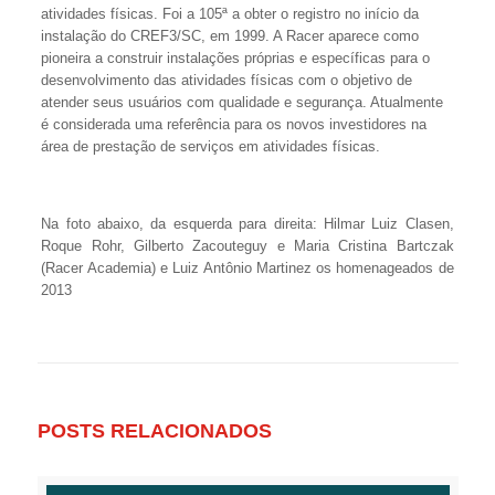
atividades físicas. Foi a 105ª a obter o registro no início da
instalação do CREF3/SC, em 1999. A Racer aparece como
pioneira a construir instalações próprias e específicas para o
desenvolvimento das atividades físicas com o objetivo de
atender seus usuários com qualidade e segurança. Atualmente
é considerada uma referência para os novos investidores na
área de prestação de serviços em atividades físicas.
Na foto abaixo, da esquerda para direita: Hilmar Luiz Clasen,
Roque Rohr, Gilberto Zacouteguy e Maria Cristina Bartczak
(Racer Academia) e Luiz Antônio Martinez os homenageados de
2013
POSTS RELACIONADOS