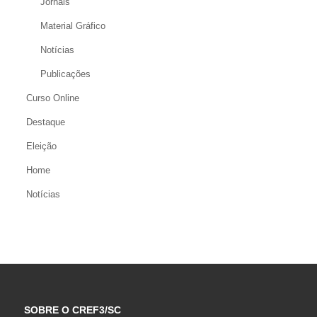
Jornais
Material Gráfico
Notícias
Publicações
Curso Online
Destaque
Eleição
Home
Notícias
SOBRE O CREF3/SC