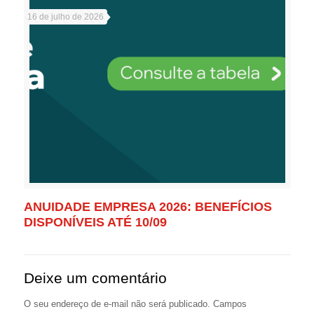
16 de julho de 2026
ANUIDADE EMPRESA 2026: BENEFÍCIOS
DISPONÍVEIS ATÉ 10/09
Deixe um comentário
O seu endereço de e-mail não será publicado.
Campos