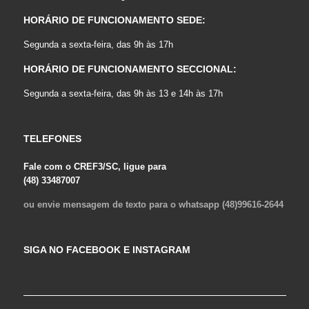
HORÁRIO DE FUNCIONAMENTO SEDE:
Segunda a sexta-feira, das 9h às 17h
HORÁRIO DE FUNCIONAMENTO SECCIONAL:
Segunda a sexta-feira, das 9h às 13 e 14h às 17h
TELEFONES
Fale com o CREF3/SC, ligue para
(48) 33487007
ou envie mensagem de texto para o whatsapp (48)99616-2644
SIGA NO FACEBOOK E INSTAGRAM