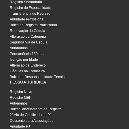
Registro Secundário
Registro de Especialidade
Transferência de Registro
Anuidade Profissional
Baixa de Registro Profissional
Renovação de Cédula
Alteração de Categoria
Segunda Via de Cédula
Autônomos
Permanência 180 dias
Isenção por Idade
Alteração de Endereço
Cédulas na Formatura
Baixa de Responsabilidade Técnica
PESSOA JURÍDICA
Registro Novo
Registro MEI
Autônomos
Baixa/Cancelamento de Registro
2ª Via de Certificado de PJ
Desconto para Associações
Anuidade PJ