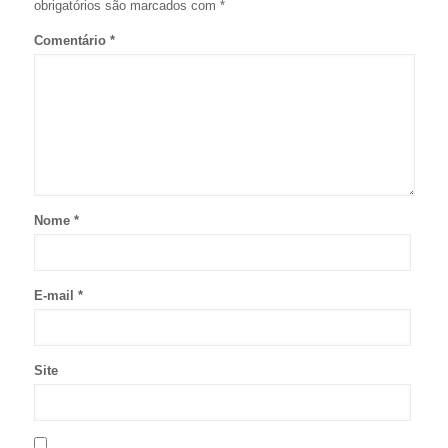
obrigatórios são marcados com
*
Comentário
*
Nome
*
E-mail
*
Site