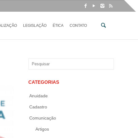
ALIZAÇÃO
LEGISLAÇÃO
ÉTICA
CONTATO
CATEGORIAS
Anuidade
Cadastro
Comunicação
Artigos