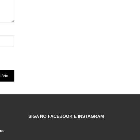
SIGA NO FACEBOOK E INSTAGRAM
ra