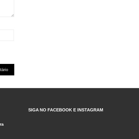
SIGA NO FACEBOOK E INSTAGRAM
ra