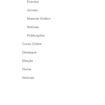
Eventos
Jornais
Material Gráfico
Notícias
Publicações
Curso Online
Destaque
Eleição
Home
Notícias