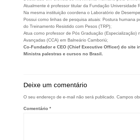
Atualmente é professor titular da Fundação Universidade
Na mesma instituição coordena o Laboratório de Dese
Possui como linhas de pesquisa atuais: Postura humana por
do Treinamento Resistido com Pesos (TRP);
Atua como professor de Pós Graduação (Especialização) 
Avançadas (CCA) em Balneário Camboriú;
Co-Fundador e CEO (Chief Executive Officer) do site 
Ministra palestras e cursos no Brasil.
Deixe um comentário
O seu endereço de e-mail não será publicado.
Campos obr
Comentário
*