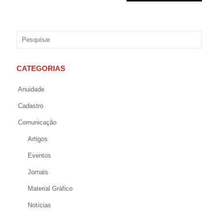
CATEGORIAS
Anuidade
Cadastro
Comunicação
Artigos
Eventos
Jornais
Material Gráfico
Notícias