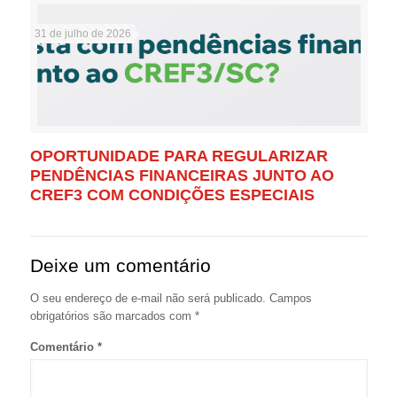
31 de julho de 2026
OPORTUNIDADE PARA REGULARIZAR
PENDÊNCIAS FINANCEIRAS JUNTO AO
CREF3 COM CONDIÇÕES ESPECIAIS
Deixe um comentário
O seu endereço de e-mail não será publicado.
Campos
obrigatórios são marcados com
*
Comentário
*