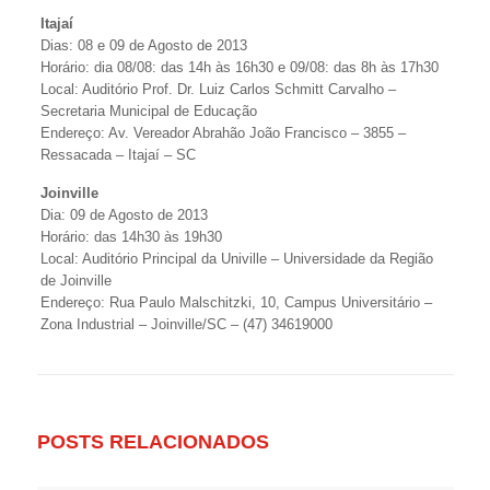
Itajaí
Dias: 08 e 09 de Agosto de 2013
Horário: dia 08/08: das 14h às 16h30 e 09/08: das 8h às 17h30
Local: Auditório Prof. Dr. Luiz Carlos Schmitt Carvalho –
Secretaria Municipal de Educação
Endereço: Av. Vereador Abrahão João Francisco – 3855 –
Ressacada – Itajaí – SC
Joinville
Dia: 09 de Agosto de 2013
Horário: das 14h30 às 19h30
Local: Auditório Principal da Univille – Universidade da Região
de Joinville
Endereço: Rua Paulo Malschitzki, 10, Campus Universitário –
Zona Industrial – Joinville/SC – (47) 34619000
POSTS RELACIONADOS