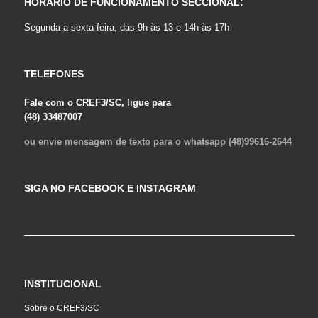
HORÁRIO DE FUNCIONAMENTO SECCIONAL:
Segunda a sexta-feira, das 9h às 13 e 14h às 17h
TELEFONES
Fale com o CREF3/SC, ligue para
(48) 33487007
ou envie mensagem de texto para o whatsapp (48)99616-2644
SIGA NO FACEBOOK E INSTAGRAM
INSTITUCIONAL
Sobre o CREF3/SC