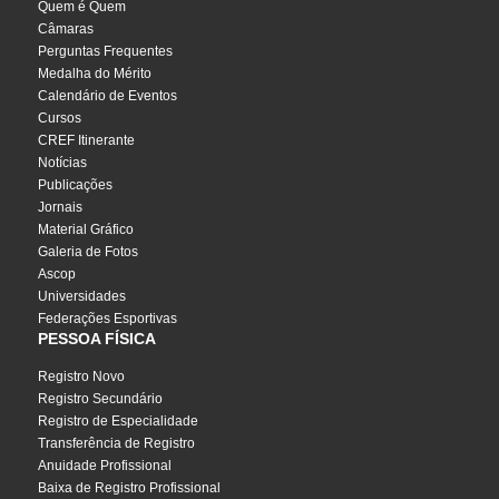
Quem é Quem
Câmaras
Perguntas Frequentes
Medalha do Mérito
Calendário de Eventos
Cursos
CREF Itinerante
Notícias
Publicações
Jornais
Material Gráfico
Galeria de Fotos
Ascop
Universidades
Federações Esportivas
PESSOA FÍSICA
Registro Novo
Registro Secundário
Registro de Especialidade
Transferência de Registro
Anuidade Profissional
Baixa de Registro Profissional