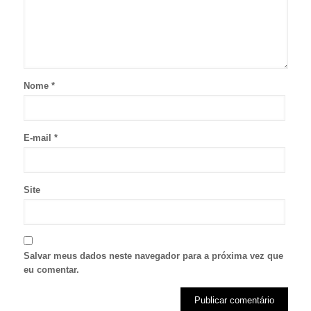
Nome
*
E-mail
*
Site
Salvar meus dados neste navegador para a próxima vez que
eu comentar.