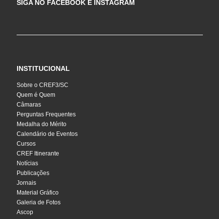
SIGA NO FACEBOOK E INSTAGRAM
INSTITUCIONAL
Sobre o CREF3/SC
Quem é Quem
Câmaras
Perguntas Frequentes
Medalha do Mérito
Calendário de Eventos
Cursos
CREF Itinerante
Notícias
Publicações
Jornais
Material Gráfico
Galeria de Fotos
Ascop