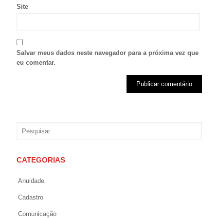
Site
Salvar meus dados neste navegador para a próxima vez que
eu comentar.
CATEGORIAS
Anuidade
Cadastro
Comunicação