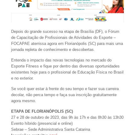
Depois do grande sucesso na etapa de Brasília (DF), o Fórum
de Capacitação de Profissionais de Atividades do Esporte –
FOCAPAE aterrissa agora em Florianópolis (SC) para mais uma
jornada repleta de conhecimento e descobertas.
Entenda o impacto das novas tecnologias no mercado do
Esporte Fitness e fique por dentro das diversas oportunidades
existentes hoje para o profissional de Educação Física no Brasil
e no exterior.
Se você quer estar à frente do seu tempo e fazer sua carreira
decolar, não perca tempo e faça sua inscrição gratuitamente
agora mesmo.
ETAPA DE FLORIANÓPOLIS (SC)
27 e 28 de outubro de 2023, das 9h às 17h e das 8h30 às 13h30
Evento híbrido (presencial e online)
Sebrae – Sede Administrativa Santa Catarina