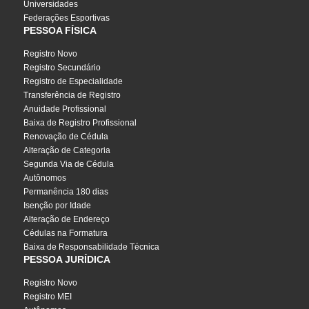
Universidades
Federações Esportivas
PESSOA FÍSICA
Registro Novo
Registro Secundário
Registro de Especialidade
Transferência de Registro
Anuidade Profissional
Baixa de Registro Profissional
Renovação de Cédula
Alteração de Categoria
Segunda Via de Cédula
Autônomos
Permanência 180 dias
Isenção por Idade
Alteração de Endereço
Cédulas na Formatura
Baixa de Responsabilidade Técnica
PESSOA JURÍDICA
Registro Novo
Registro MEI