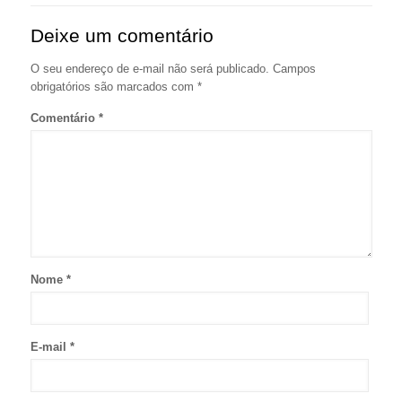
Deixe um comentário
O seu endereço de e-mail não será publicado.
Campos
obrigatórios são marcados com
*
Comentário
*
Nome
*
E-mail
*