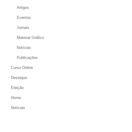
Artigos
Eventos
Jornais
Material Gráfico
Notícias
Publicações
Curso Online
Destaque
Eleição
Home
Notícias