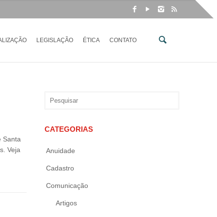
ALIZAÇÃO
LEGISLAÇÃO
ÉTICA
CONTATO
CATEGORIAS
e Santa
s. Veja
Anuidade
Cadastro
Comunicação
Artigos