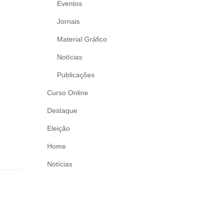
Eventos
Jornais
Material Gráfico
Notícias
Publicações
Curso Online
Destaque
Eleição
Home
Notícias