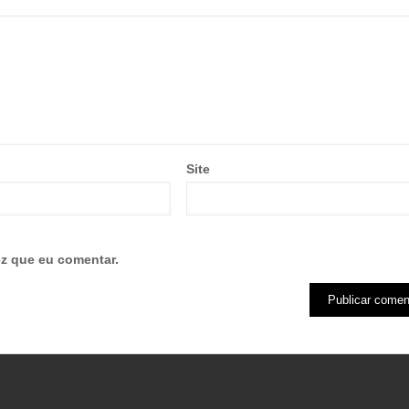
Site
z que eu comentar.