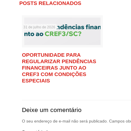
POSTS RELACIONADOS
31 de julho de 2026
OPORTUNIDADE PARA
REGULARIZAR PENDÊNCIAS
FINANCEIRAS JUNTO AO
CREF3 COM CONDIÇÕES
ESPECIAIS
Deixe um comentário
O seu endereço de e-mail não será publicado.
Campos obr