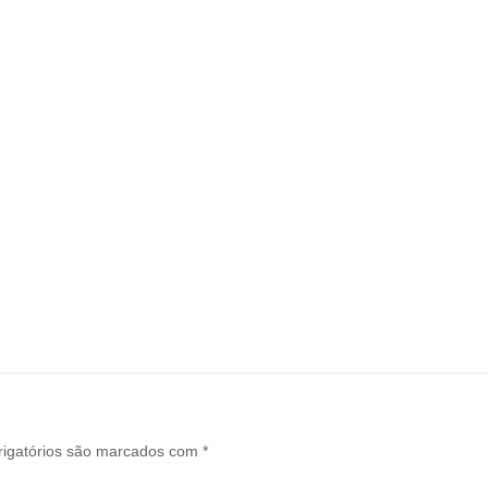
igatórios são marcados com
*