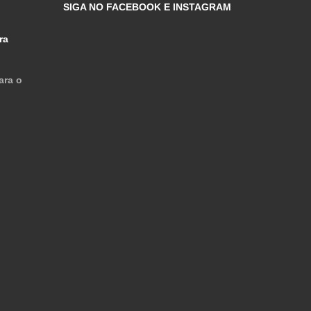
SIGA NO FACEBOOK E INSTAGRAM
ra
ara o