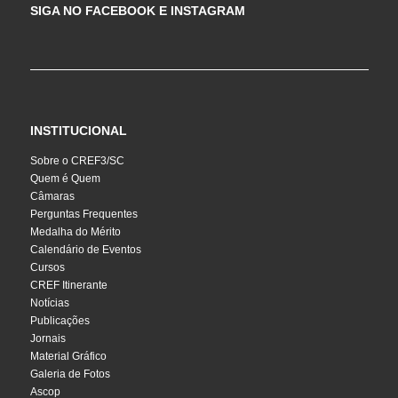
SIGA NO FACEBOOK E INSTAGRAM
INSTITUCIONAL
Sobre o CREF3/SC
Quem é Quem
Câmaras
Perguntas Frequentes
Medalha do Mérito
Calendário de Eventos
Cursos
CREF Itinerante
Notícias
Publicações
Jornais
Material Gráfico
Galeria de Fotos
Ascop