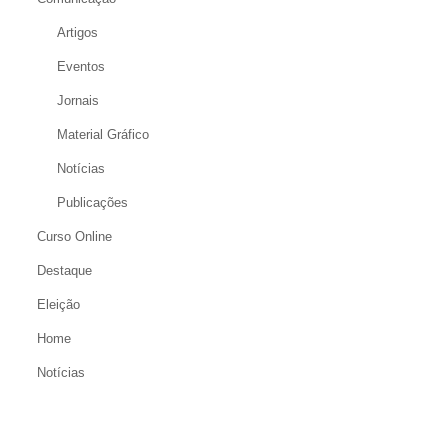
Artigos
Eventos
Jornais
Material Gráfico
Notícias
Publicações
Curso Online
Destaque
Eleição
Home
Notícias