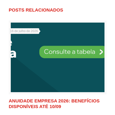
POSTS RELACIONADOS
16 de julho de 2026
ANUIDADE EMPRESA 2026: BENEFÍCIOS
DISPONÍVEIS ATÉ 10/09