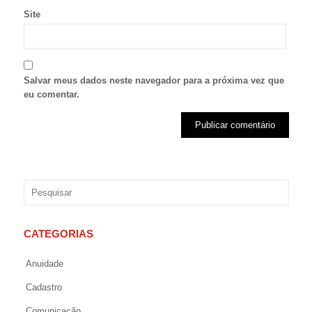
Site
Salvar meus dados neste navegador para a próxima vez que
eu comentar.
CATEGORIAS
Anuidade
Cadastro
Comunicação