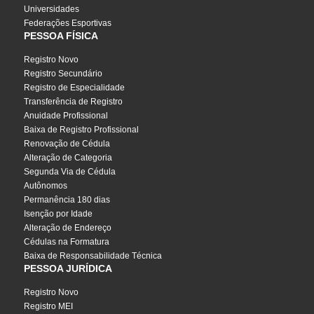
Universidades
Federações Esportivas
PESSOA FÍSICA
Registro Novo
Registro Secundário
Registro de Especialidade
Transferência de Registro
Anuidade Profissional
Baixa de Registro Profissional
Renovação de Cédula
Alteração de Categoria
Segunda Via de Cédula
Autônomos
Permanência 180 dias
Isenção por Idade
Alteração de Endereço
Cédulas na Formatura
Baixa de Responsabilidade Técnica
PESSOA JURÍDICA
Registro Novo
Registro MEI