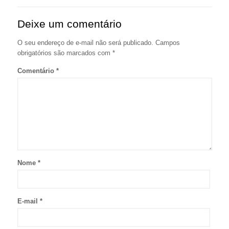
Deixe um comentário
O seu endereço de e-mail não será publicado.
Campos
obrigatórios são marcados com
*
Comentário
*
Nome
*
E-mail
*