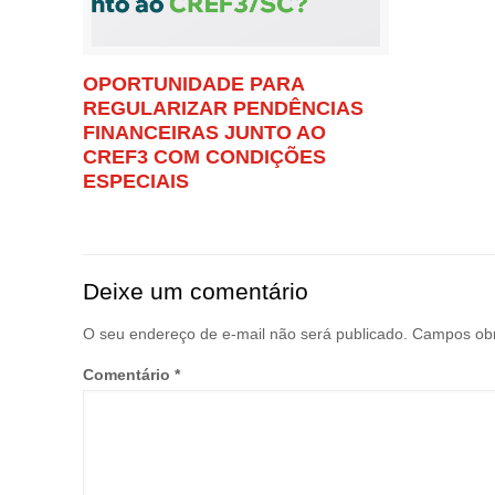
OPORTUNIDADE PARA
REGULARIZAR PENDÊNCIAS
FINANCEIRAS JUNTO AO
CREF3 COM CONDIÇÕES
ESPECIAIS
Deixe um comentário
O seu endereço de e-mail não será publicado.
Campos obr
Comentário
*