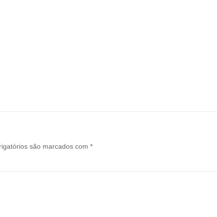
igatórios são marcados com
*