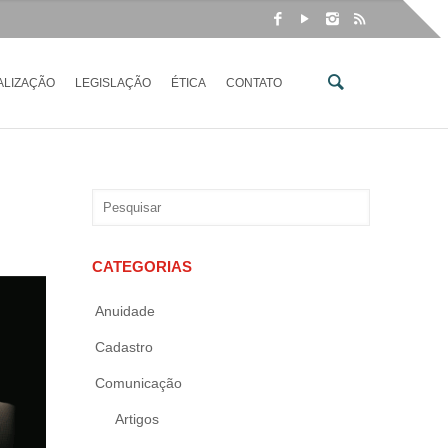
ALIZAÇÃO
LEGISLAÇÃO
ÉTICA
CONTATO
CATEGORIAS
Anuidade
Cadastro
Comunicação
Artigos