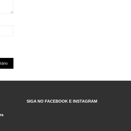
SIGA NO FACEBOOK E INSTAGRAM
ra