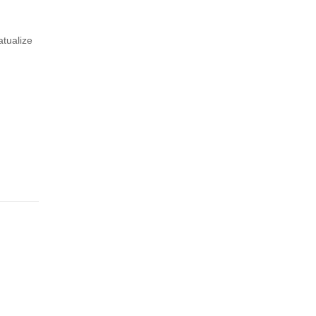
tualize