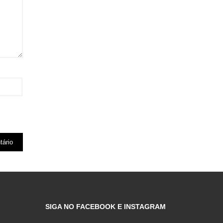
SIGA NO FACEBOOK E INSTAGRAM