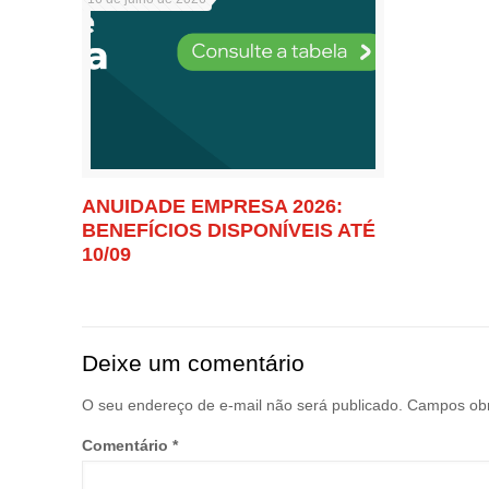
ANUIDADE EMPRESA 2026:
BENEFÍCIOS DISPONÍVEIS ATÉ
10/09
Deixe um comentário
O seu endereço de e-mail não será publicado.
Campos obr
Comentário
*