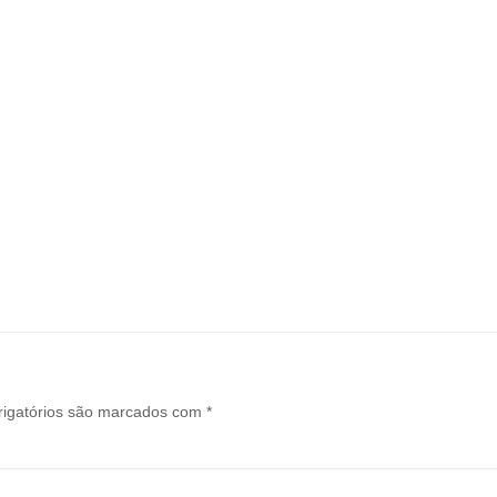
igatórios são marcados com
*