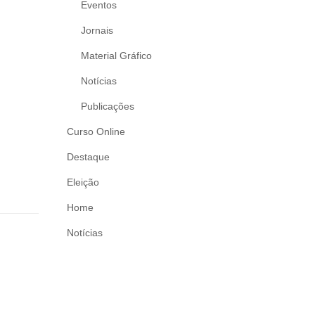
Eventos
Jornais
Material Gráfico
Notícias
Publicações
Curso Online
Destaque
Eleição
Home
Notícias