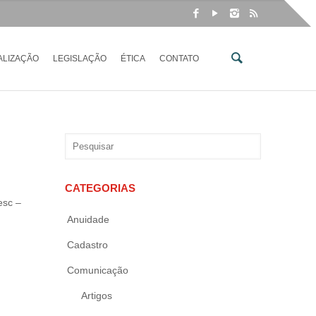
ALIZAÇÃO
LEGISLAÇÃO
ÉTICA
CONTATO
CATEGORIAS
esc –
Anuidade
Cadastro
Comunicação
Artigos