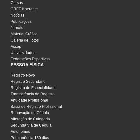
Cursos
CREF Itinerante
Notícias
Publicações
Jornais
Material Gráfico
Galeria de Fotos
Ascop
Universidades
Federações Esportivas
PESSOA FÍSICA
Registro Novo
Registro Secundário
Registro de Especialidade
Transferência de Registro
Anuidade Profissional
Baixa de Registro Profissional
Renovação de Cédula
Alteração de Categoria
Segunda Via de Cédula
Autônomos
Permanência 180 dias