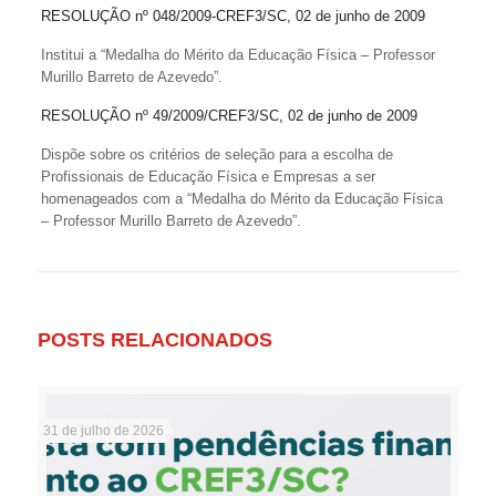
RESOLUÇÃO nº 048/2009-CREF3/SC, 02 de junho de 2009
Institui a “Medalha do Mérito da Educação Física – Professor
Murillo Barreto de Azevedo”.
RESOLUÇÃO nº 49/2009/CREF3/SC, 02 de junho de 2009
Dispõe sobre os critérios de seleção para a escolha de
Profissionais de Educação Física e Empresas a ser
homenageados com a “Medalha do Mérito da Educação Física
– Professor Murillo Barreto de Azevedo”.
POSTS RELACIONADOS
31 de julho de 2026