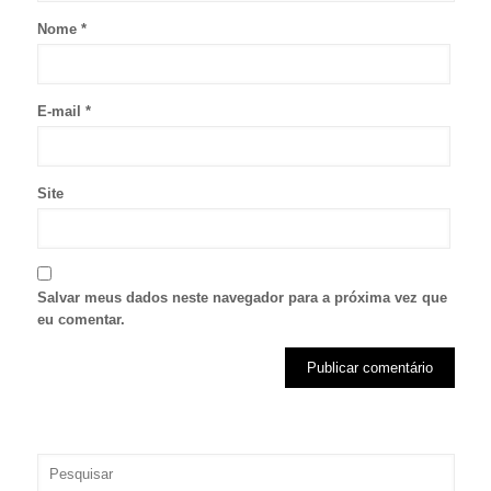
Nome
*
E-mail
*
Site
Salvar meus dados neste navegador para a próxima vez que
eu comentar.