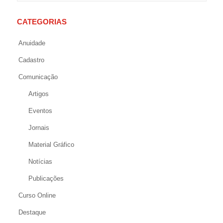
CATEGORIAS
Anuidade
Cadastro
Comunicação
Artigos
Eventos
Jornais
Material Gráfico
Notícias
Publicações
Curso Online
Destaque