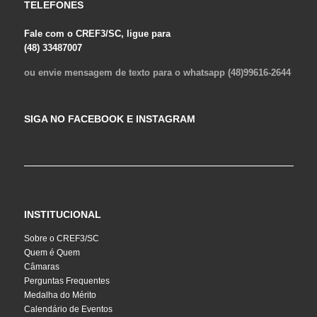
TELEFONES
Fale com o CREF3/SC, ligue para
(48) 33487007
ou envie mensagem de texto para o whatsapp (48)99616-2644
SIGA NO FACEBOOK E INSTAGRAM
INSTITUCIONAL
Sobre o CREF3/SC
Quem é Quem
Câmaras
Perguntas Frequentes
Medalha do Mérito
Calendário de Eventos