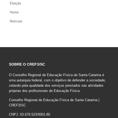
Eleição
Home
Notícias
SOBRE O CREF3/SC
O Conselho Regional de Educação Física de Santa Catarina é
uma autarquia federal, com o objetivo de defender a sociedade,
zelando pela qualidade dos serviços prestados nas atividades
próprias dos profissionais de Educação Física.
Conselho Regional de Educação Física de Santa Catarina |
CREF3/SC
CNPJ: 03.678.523/0001-80