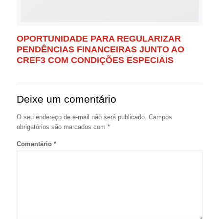
OPORTUNIDADE PARA REGULARIZAR
PENDÊNCIAS FINANCEIRAS JUNTO AO
CREF3 COM CONDIÇÕES ESPECIAIS
Deixe um comentário
O seu endereço de e-mail não será publicado.
Campos
obrigatórios são marcados com
*
Comentário
*