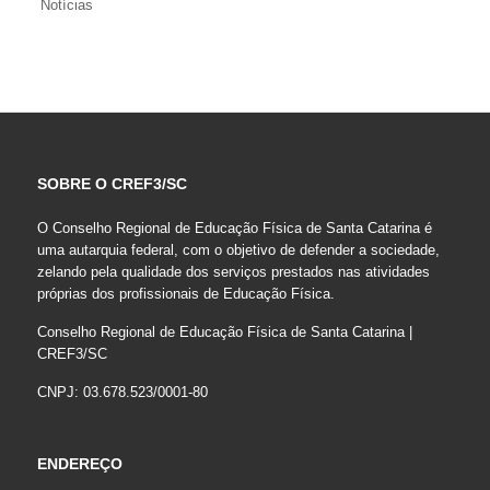
Notícias
SOBRE O CREF3/SC
O Conselho Regional de Educação Física de Santa Catarina é
uma autarquia federal, com o objetivo de defender a sociedade,
zelando pela qualidade dos serviços prestados nas atividades
próprias dos profissionais de Educação Física.
Conselho Regional de Educação Física de Santa Catarina |
CREF3/SC
CNPJ: 03.678.523/0001-80
ENDEREÇO