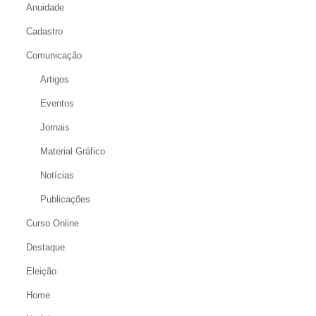
Anuidade
Cadastro
Comunicação
Artigos
Eventos
Jornais
Material Gráfico
Notícias
Publicações
Curso Online
Destaque
Eleição
Home