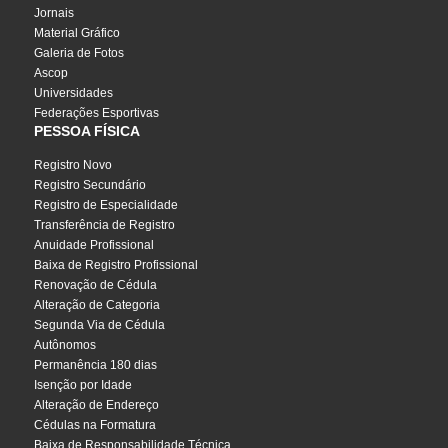
Jornais
Material Gráfico
Galeria de Fotos
Ascop
Universidades
Federações Esportivas
PESSOA FÍSICA
Registro Novo
Registro Secundário
Registro de Especialidade
Transferência de Registro
Anuidade Profissional
Baixa de Registro Profissional
Renovação de Cédula
Alteração de Categoria
Segunda Via de Cédula
Autônomos
Permanência 180 dias
Isenção por Idade
Alteração de Endereço
Cédulas na Formatura
Baixa de Responsabilidade Técnica