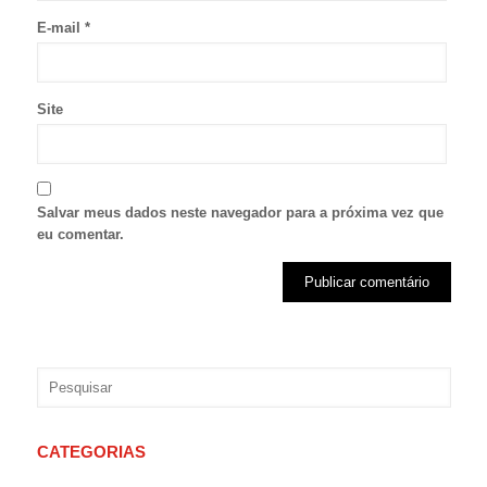
E-mail
*
Site
Salvar meus dados neste navegador para a próxima vez que
eu comentar.
CATEGORIAS