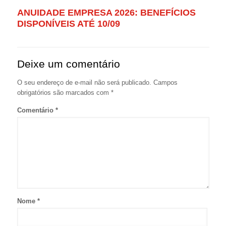
ANUIDADE EMPRESA 2026: BENEFÍCIOS
DISPONÍVEIS ATÉ 10/09
Deixe um comentário
O seu endereço de e-mail não será publicado.
Campos
obrigatórios são marcados com
*
Comentário
*
Nome
*