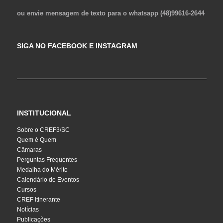
ou envie mensagem de texto para o whatsapp (48)99616-2644
SIGA NO FACEBOOK E INSTAGRAM
INSTITUCIONAL
Sobre o CREF3/SC
Quem é Quem
Câmaras
Perguntas Frequentes
Medalha do Mérito
Calendário de Eventos
Cursos
CREF Itinerante
Notícias
Publicações