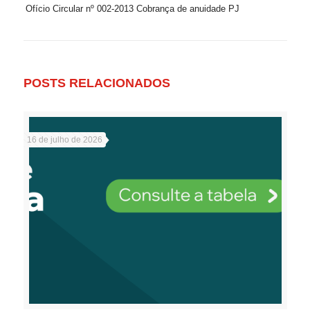
Ofício Circular nº 002-2013 Cobrança de anuidade PJ
POSTS RELACIONADOS
16 de julho de 2026