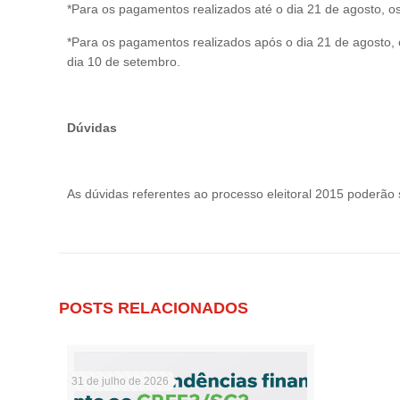
*Para os pagamentos realizados até o dia 21 de agosto, os 
*Para os pagamentos realizados após o dia 21 de agosto, 
dia 10 de setembro.
Dúvidas
As dúvidas referentes ao processo eleitoral 2015 poderão 
POSTS RELACIONADOS
31 de julho de 2026