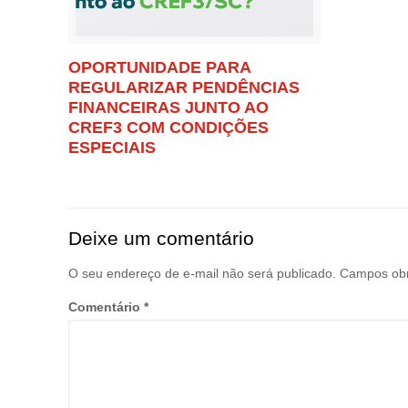
OPORTUNIDADE PARA
REGULARIZAR PENDÊNCIAS
FINANCEIRAS JUNTO AO
CREF3 COM CONDIÇÕES
ESPECIAIS
Deixe um comentário
O seu endereço de e-mail não será publicado.
Campos obr
Comentário
*