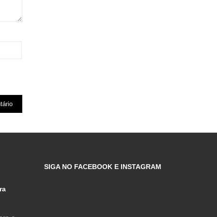
SIGA NO FACEBOOK E INSTAGRAM
ra