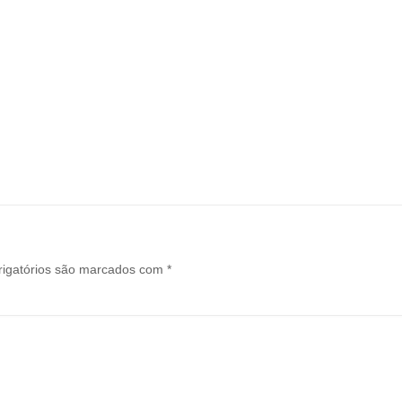
igatórios são marcados com
*