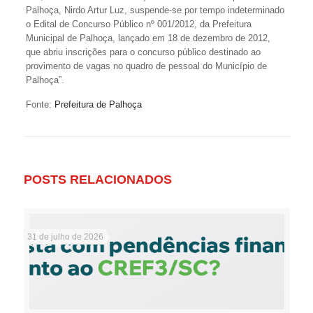
Palhoça, Nirdo Artur Luz, suspende-se por tempo indeterminado
o Edital de Concurso Público nº 001/2012, da Prefeitura
Municipal de Palhoça, lançado em 18 de dezembro de 2012,
que abriu inscrições para o concurso público destinado ao
provimento de vagas no quadro de pessoal do Município de
Palhoça”.
Fonte:
Prefeitura de Palhoça
POSTS RELACIONADOS
31 de julho de 2026