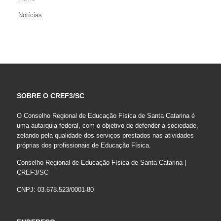
Notícias
SOBRE O CREF3/SC
O Conselho Regional de Educação Física de Santa Catarina é
uma autarquia federal, com o objetivo de defender a sociedade,
zelando pela qualidade dos serviços prestados nas atividades
próprias dos profissionais de Educação Física.
Conselho Regional de Educação Física de Santa Catarina |
CREF3/SC
CNPJ: 03.678.523/0001-80