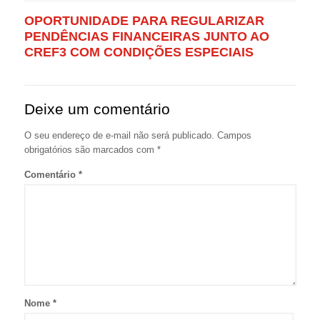
OPORTUNIDADE PARA REGULARIZAR
PENDÊNCIAS FINANCEIRAS JUNTO AO
CREF3 COM CONDIÇÕES ESPECIAIS
Deixe um comentário
O seu endereço de e-mail não será publicado.
Campos
obrigatórios são marcados com
*
Comentário
*
Nome
*