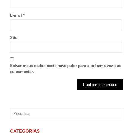
E-mail
*
Site
Salvar meus dados neste navegador para a próxima vez que
eu comentar.
CATEGORIAS