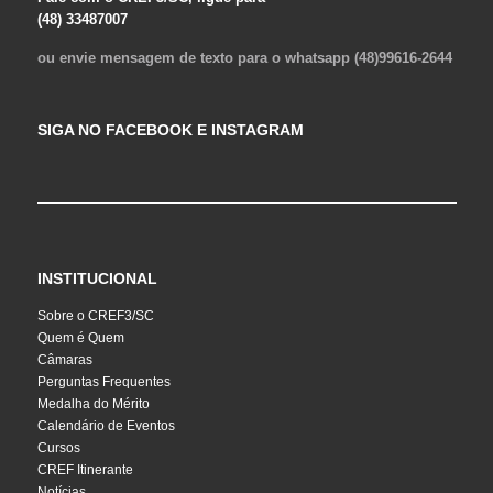
(48) 33487007
ou envie mensagem de texto para o whatsapp (48)99616-2644
SIGA NO FACEBOOK E INSTAGRAM
INSTITUCIONAL
Sobre o CREF3/SC
Quem é Quem
Câmaras
Perguntas Frequentes
Medalha do Mérito
Calendário de Eventos
Cursos
CREF Itinerante
Notícias