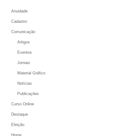
Anuidade
Cadastro
Comunicação
Artigos
Eventos
Jornais
Material Gráfico
Notícias
Publicações
Curso Online
Destaque
Eleição
Home