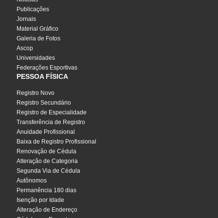
Publicações
Jornais
Material Gráfico
Galeria de Fotos
Ascop
Universidades
Federações Esportivas
PESSOA FÍSICA
Registro Novo
Registro Secundário
Registro de Especialidade
Transferência de Registro
Anuidade Profissional
Baixa de Registro Profissional
Renovação de Cédula
Alteração de Categoria
Segunda Via de Cédula
Autônomos
Permanência 180 dias
Isenção por Idade
Alteração de Endereço