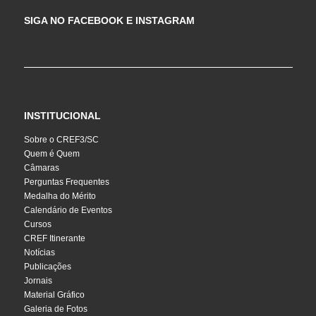
SIGA NO FACEBOOK E INSTAGRAM
INSTITUCIONAL
Sobre o CREF3/SC
Quem é Quem
Câmaras
Perguntas Frequentes
Medalha do Mérito
Calendário de Eventos
Cursos
CREF Itinerante
Notícias
Publicações
Jornais
Material Gráfico
Galeria de Fotos