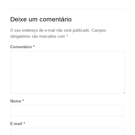
Deixe um comentário
O seu endereço de e-mail não será publicado.
Campos
obrigatórios são marcados com
*
Comentário
*
Nome
*
E-mail
*