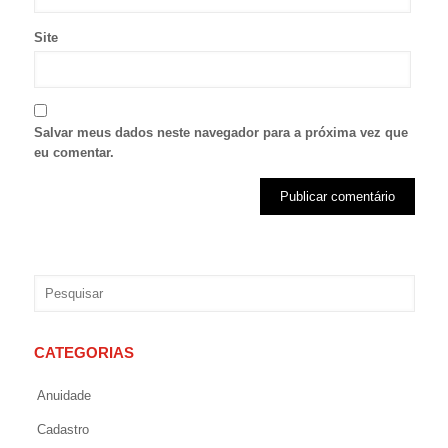
Site
Salvar meus dados neste navegador para a próxima vez que
eu comentar.
CATEGORIAS
Anuidade
Cadastro