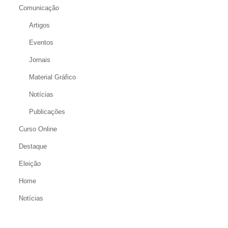
Comunicação
Artigos
Eventos
Jornais
Material Gráfico
Notícias
Publicações
Curso Online
Destaque
Eleição
Home
Notícias