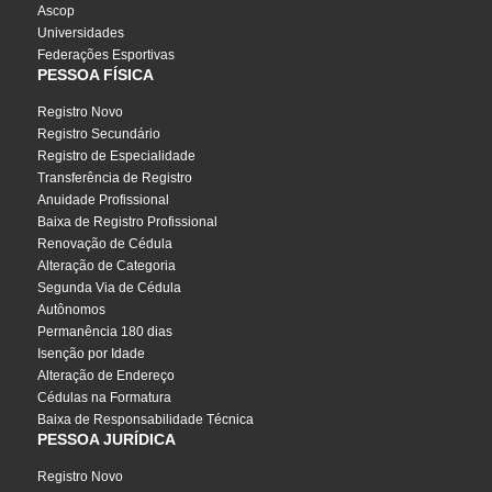
Ascop
Universidades
Federações Esportivas
PESSOA FÍSICA
Registro Novo
Registro Secundário
Registro de Especialidade
Transferência de Registro
Anuidade Profissional
Baixa de Registro Profissional
Renovação de Cédula
Alteração de Categoria
Segunda Via de Cédula
Autônomos
Permanência 180 dias
Isenção por Idade
Alteração de Endereço
Cédulas na Formatura
Baixa de Responsabilidade Técnica
PESSOA JURÍDICA
Registro Novo