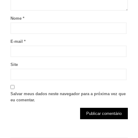
Nome
*
E-mail
*
Site
Salvar meus dados neste navegador para a próxima vez que
eu comentar.