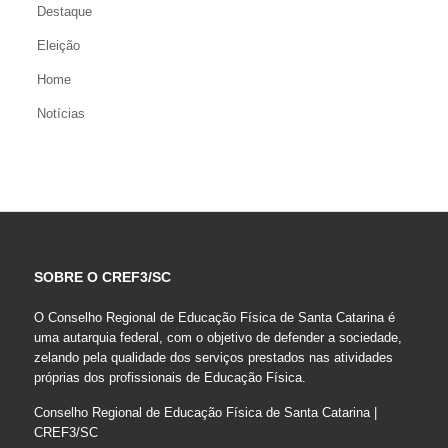
Destaque
Eleição
Home
Notícias
SOBRE O CREF3/SC
O Conselho Regional de Educação Física de Santa Catarina é
uma autarquia federal, com o objetivo de defender a sociedade,
zelando pela qualidade dos serviços prestados nas atividades
próprias dos profissionais de Educação Física.
Conselho Regional de Educação Física de Santa Catarina |
CREF3/SC