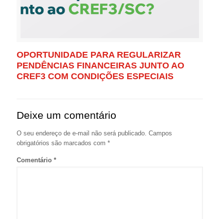
OPORTUNIDADE PARA REGULARIZAR
PENDÊNCIAS FINANCEIRAS JUNTO AO
CREF3 COM CONDIÇÕES ESPECIAIS
Deixe um comentário
O seu endereço de e-mail não será publicado.
Campos
obrigatórios são marcados com
*
Comentário
*