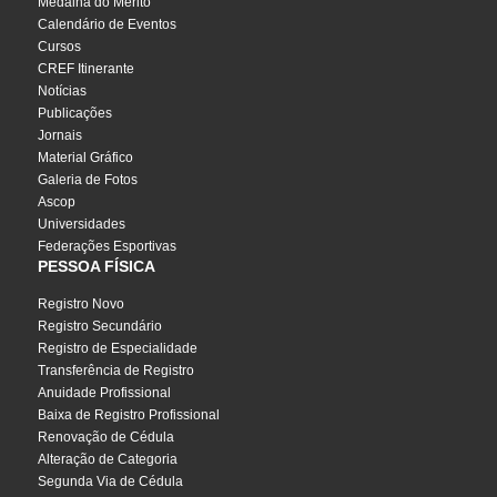
Medalha do Mérito
Calendário de Eventos
Cursos
CREF Itinerante
Notícias
Publicações
Jornais
Material Gráfico
Galeria de Fotos
Ascop
Universidades
Federações Esportivas
PESSOA FÍSICA
Registro Novo
Registro Secundário
Registro de Especialidade
Transferência de Registro
Anuidade Profissional
Baixa de Registro Profissional
Renovação de Cédula
Alteração de Categoria
Segunda Via de Cédula