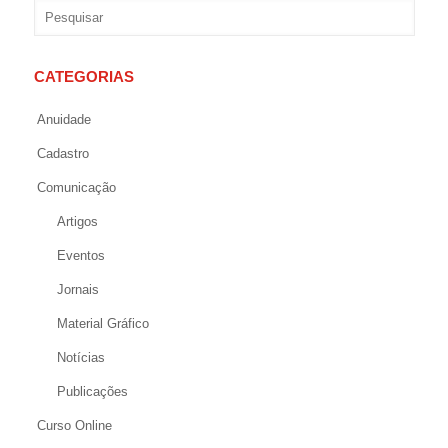
CATEGORIAS
Anuidade
Cadastro
Comunicação
Artigos
Eventos
Jornais
Material Gráfico
Notícias
Publicações
Curso Online