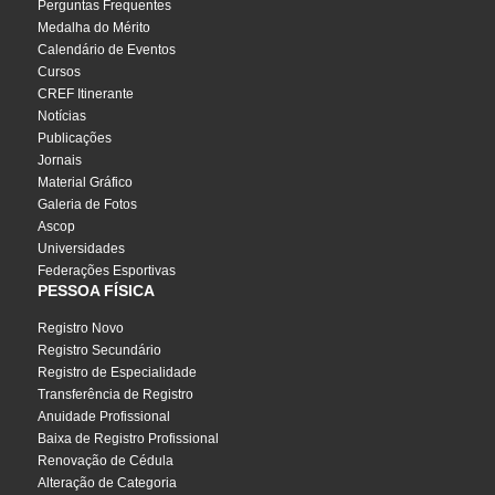
Perguntas Frequentes
Medalha do Mérito
Calendário de Eventos
Cursos
CREF Itinerante
Notícias
Publicações
Jornais
Material Gráfico
Galeria de Fotos
Ascop
Universidades
Federações Esportivas
PESSOA FÍSICA
Registro Novo
Registro Secundário
Registro de Especialidade
Transferência de Registro
Anuidade Profissional
Baixa de Registro Profissional
Renovação de Cédula
Alteração de Categoria