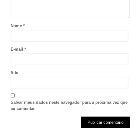
Nome
*
E-mail
*
Site
Salvar meus dados neste navegador para a próxima vez que
eu comentar.