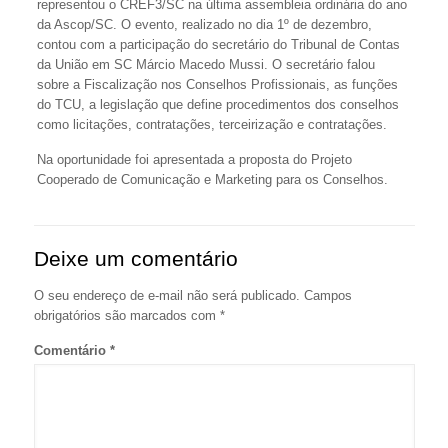
representou o CREF3/SC na última assembleia ordinária do ano
da Ascop/SC. O evento, realizado no dia 1º de dezembro,
contou com a participação do secretário do Tribunal de Contas
da União em SC Márcio Macedo Mussi. O secretário falou
sobre a Fiscalização nos Conselhos Profissionais, as funções
do TCU, a legislação que define procedimentos dos conselhos
como licitações, contratações, terceirização e contratações.
Na oportunidade foi apresentada a proposta do Projeto
Cooperado de Comunicação e Marketing para os Conselhos.
Deixe um comentário
O seu endereço de e-mail não será publicado.
Campos
obrigatórios são marcados com
*
Comentário
*