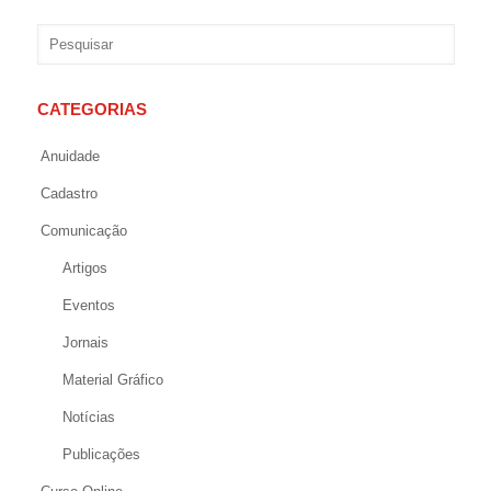
CATEGORIAS
Anuidade
Cadastro
Comunicação
Artigos
Eventos
Jornais
Material Gráfico
Notícias
Publicações