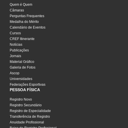
Quem é Quem
Câmaras
Perguntas Frequentes
Medalha do Mérito
Calendário de Eventos
Cursos
CREF Itinerante
Notícias
Publicações
Jornais
Material Gráfico
Galeria de Fotos
Ascop
Universidades
Federações Esportivas
PESSOA FÍSICA
Registro Novo
Registro Secundário
Registro de Especialidade
Transferência de Registro
Anuidade Profissional