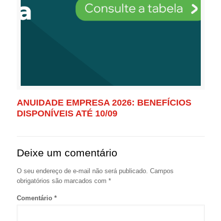
ANUIDADE EMPRESA 2026: BENEFÍCIOS
DISPONÍVEIS ATÉ 10/09
Deixe um comentário
O seu endereço de e-mail não será publicado.
Campos
obrigatórios são marcados com
*
Comentário
*