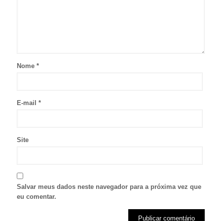
Nome
*
E-mail
*
Site
Salvar meus dados neste navegador para a próxima vez que
eu comentar.