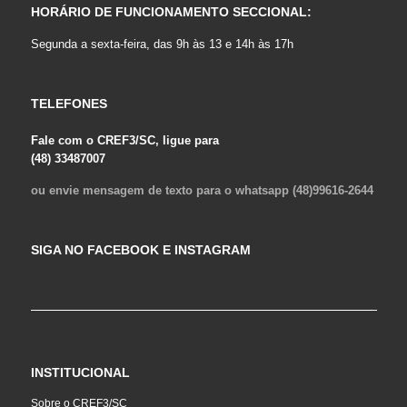
HORÁRIO DE FUNCIONAMENTO SECCIONAL:
Segunda a sexta-feira, das 9h às 13 e 14h às 17h
TELEFONES
Fale com o CREF3/SC, ligue para
(48) 33487007
ou envie mensagem de texto para o whatsapp (48)99616-2644
SIGA NO FACEBOOK E INSTAGRAM
INSTITUCIONAL
Sobre o CREF3/SC