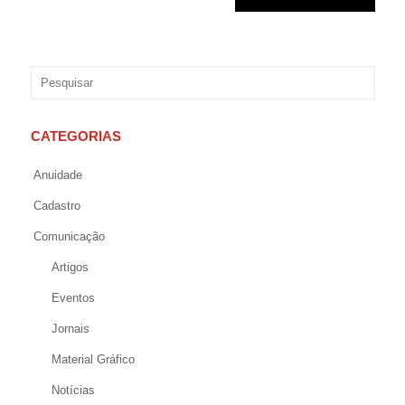
CATEGORIAS
Anuidade
Cadastro
Comunicação
Artigos
Eventos
Jornais
Material Gráfico
Notícias