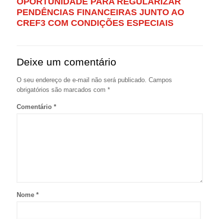
OPORTUNIDADE PARA REGULARIZAR
PENDÊNCIAS FINANCEIRAS JUNTO AO
CREF3 COM CONDIÇÕES ESPECIAIS
Deixe um comentário
O seu endereço de e-mail não será publicado.
Campos
obrigatórios são marcados com
*
Comentário
*
Nome
*