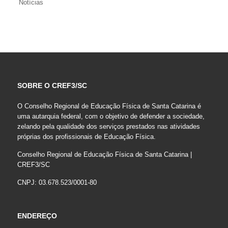
Notícias
SOBRE O CREF3/SC
O Conselho Regional de Educação Física de Santa Catarina é
uma autarquia federal, com o objetivo de defender a sociedade,
zelando pela qualidade dos serviços prestados nas atividades
próprias dos profissionais de Educação Física.
Conselho Regional de Educação Física de Santa Catarina |
CREF3/SC
CNPJ: 03.678.523/0001-80
ENDEREÇO