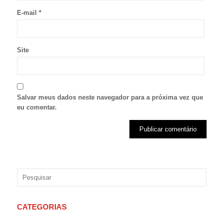
E-mail
*
Site
Salvar meus dados neste navegador para a próxima vez que
eu comentar.
CATEGORIAS