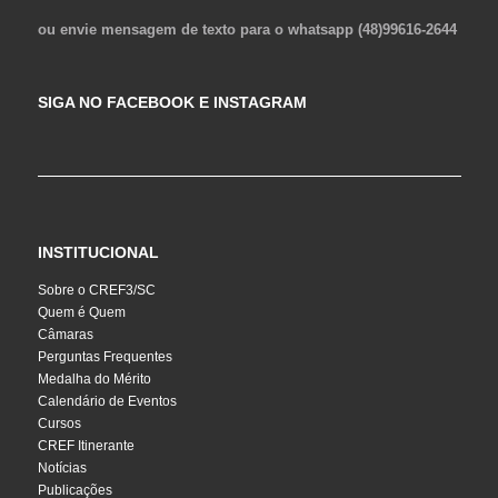
ou envie mensagem de texto para o whatsapp (48)99616-2644
SIGA NO FACEBOOK E INSTAGRAM
INSTITUCIONAL
Sobre o CREF3/SC
Quem é Quem
Câmaras
Perguntas Frequentes
Medalha do Mérito
Calendário de Eventos
Cursos
CREF Itinerante
Notícias
Publicações