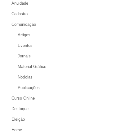
Anuidade
Cadastro
Comunicação
Artigos
Eventos
Jornais
Material Gráfico
Notícias
Publicações
Curso Online
Destaque
Eleição
Home