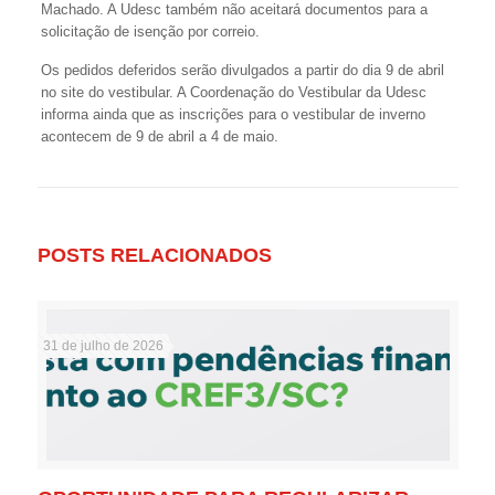
Machado. A Udesc também não aceitará documentos para a
solicitação de isenção por correio.
Os pedidos deferidos serão divulgados a partir do dia 9 de abril
no site do vestibular. A Coordenação do Vestibular da Udesc
informa ainda que as inscrições para o vestibular de inverno
acontecem de 9 de abril a 4 de maio.
POSTS RELACIONADOS
31 de julho de 2026