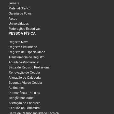
Jornais
Material Gráfico
Galeria de Fotos
Ascop
Universidades
Federações Esportivas
PESSOA FÍSICA
Registro Novo
Registro Secundário
Registro de Especialidade
Transferência de Registro
Anuidade Profissional
Baixa de Registro Profissional
Renovação de Cédula
Alteração de Categoria
Segunda Via de Cédula
Autônomos
Permanência 180 dias
Isenção por Idade
Alteração de Endereço
Cédulas na Formatura
Baixa de Responsabilidade Técnica