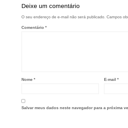
Deixe um comentário
O seu endereço de e-mail não será publicado.
Campos obr
Comentário
*
Nome
*
E-mail
*
Salvar meus dados neste navegador para a próxima ve