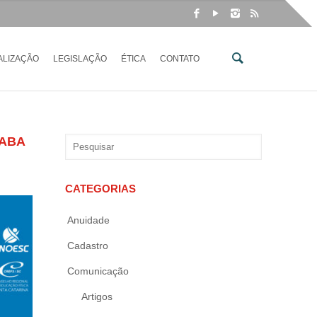
ALIZAÇÃO
LEGISLAÇÃO
ÉTICA
CONTATO
ÇABA
CATEGORIAS
Anuidade
Cadastro
Comunicação
Artigos