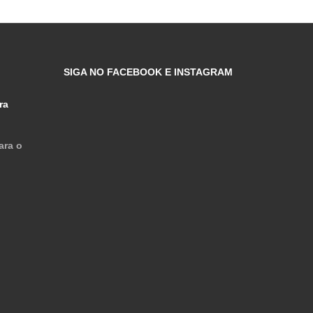
SIGA NO FACEBOOK E INSTAGRAM
ra
ara o