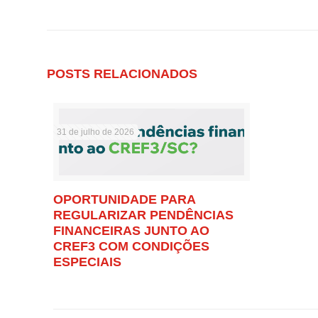
POSTS RELACIONADOS
31 de julho de 2026
OPORTUNIDADE PARA
REGULARIZAR PENDÊNCIAS
FINANCEIRAS JUNTO AO
CREF3 COM CONDIÇÕES
ESPECIAIS