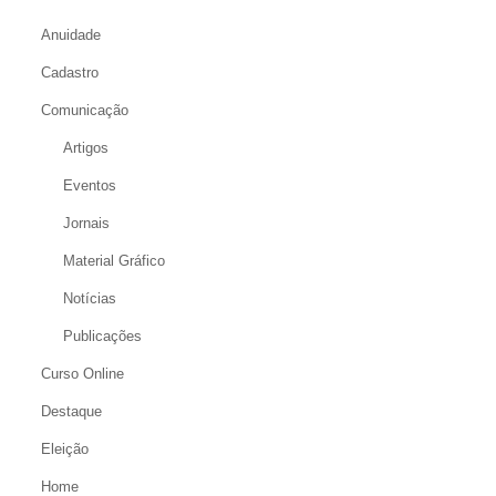
Anuidade
Cadastro
Comunicação
Artigos
Eventos
Jornais
Material Gráfico
Notícias
Publicações
Curso Online
Destaque
Eleição
Home