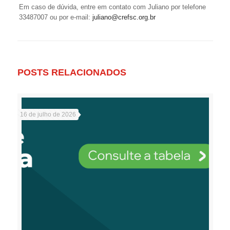
Em caso de dúvida, entre em contato com Juliano por telefone
33487007 ou por e-mail:
juliano@crefsc.org.br
POSTS RELACIONADOS
16 de julho de 2026