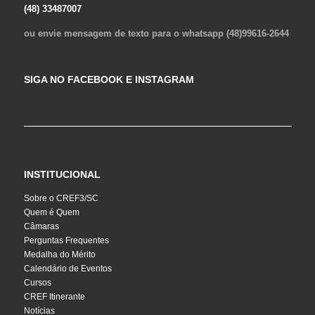
(48) 33487007
ou envie mensagem de texto para o whatsapp (48)99616-2644
SIGA NO FACEBOOK E INSTAGRAM
INSTITUCIONAL
Sobre o CREF3/SC
Quem é Quem
Câmaras
Perguntas Frequentes
Medalha do Mérito
Calendário de Eventos
Cursos
CREF Itinerante
Notícias