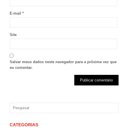
E-mail
*
Site
Salvar meus dados neste navegador para a próxima vez que
eu comentar.
CATEGORIAS