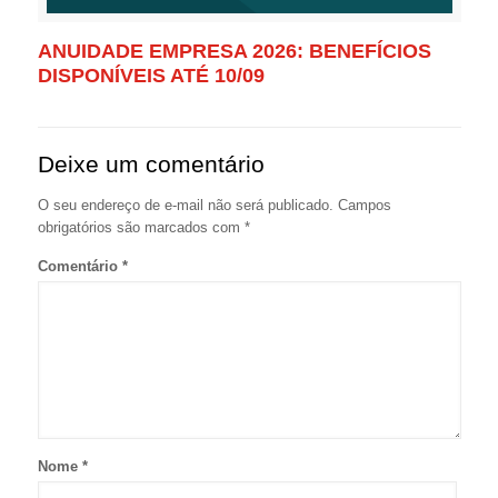
ANUIDADE EMPRESA 2026: BENEFÍCIOS
DISPONÍVEIS ATÉ 10/09
Deixe um comentário
O seu endereço de e-mail não será publicado.
Campos
obrigatórios são marcados com
*
Comentário
*
Nome
*