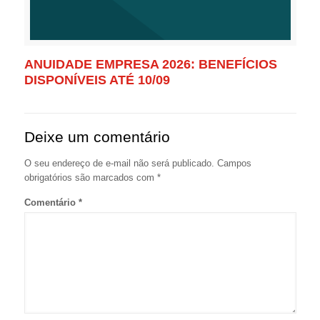
ANUIDADE EMPRESA 2026: BENEFÍCIOS
DISPONÍVEIS ATÉ 10/09
Deixe um comentário
O seu endereço de e-mail não será publicado.
Campos
obrigatórios são marcados com
*
Comentário
*