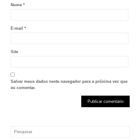
Nome
*
E-mail
*
Site
Salvar meus dados neste navegador para a próxima vez que
eu comentar.