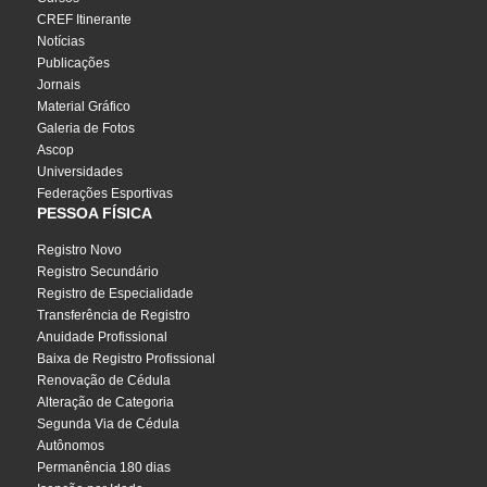
CREF Itinerante
Notícias
Publicações
Jornais
Material Gráfico
Galeria de Fotos
Ascop
Universidades
Federações Esportivas
PESSOA FÍSICA
Registro Novo
Registro Secundário
Registro de Especialidade
Transferência de Registro
Anuidade Profissional
Baixa de Registro Profissional
Renovação de Cédula
Alteração de Categoria
Segunda Via de Cédula
Autônomos
Permanência 180 dias