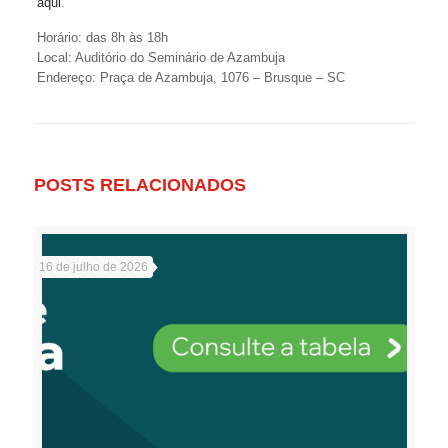
aqui
.
Horário: das 8h às 18h
Local: Auditório do Seminário de Azambuja
Endereço: Praça de Azambuja, 1076 – Brusque – SC
POSTS RELACIONADOS
16 de julho de 2026