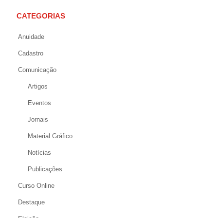
CATEGORIAS
Anuidade
Cadastro
Comunicação
Artigos
Eventos
Jornais
Material Gráfico
Notícias
Publicações
Curso Online
Destaque