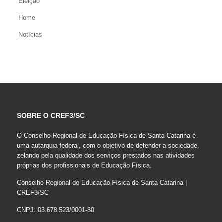
Eleição
Home
Notícias
SOBRE O CREF3/SC
O Conselho Regional de Educação Física de Santa Catarina é
uma autarquia federal, com o objetivo de defender a sociedade,
zelando pela qualidade dos serviços prestados nas atividades
próprias dos profissionais de Educação Física.
Conselho Regional de Educação Física de Santa Catarina |
CREF3/SC
CNPJ: 03.678.523/0001-80