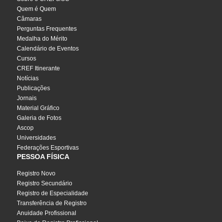
Quem é Quem
Câmaras
Perguntas Frequentes
Medalha do Mérito
Calendário de Eventos
Cursos
CREF Itinerante
Notícias
Publicações
Jornais
Material Gráfico
Galeria de Fotos
Ascop
Universidades
Federações Esportivas
PESSOA FÍSICA
Registro Novo
Registro Secundário
Registro de Especialidade
Transferência de Registro
Anuidade Profissional