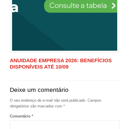
ANUIDADE EMPRESA 2026: BENEFÍCIOS
DISPONÍVEIS ATÉ 10/09
Deixe um comentário
O seu endereço de e-mail não será publicado.
Campos
obrigatórios são marcados com
*
Comentário
*