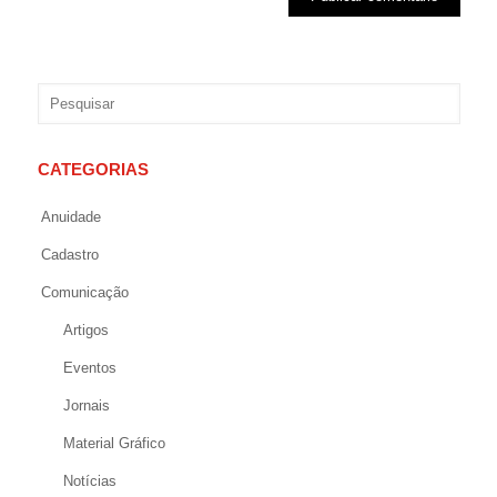
CATEGORIAS
Anuidade
Cadastro
Comunicação
Artigos
Eventos
Jornais
Material Gráfico
Notícias