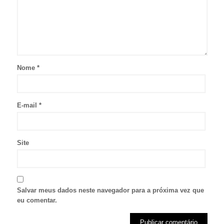
Nome
*
E-mail
*
Site
Salvar meus dados neste navegador para a próxima vez que
eu comentar.