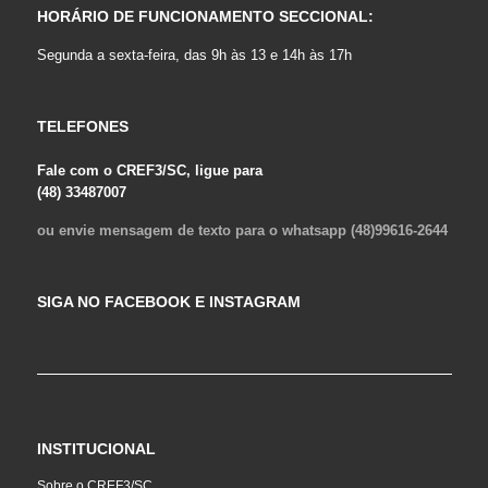
HORÁRIO DE FUNCIONAMENTO SECCIONAL:
Segunda a sexta-feira, das 9h às 13 e 14h às 17h
TELEFONES
Fale com o CREF3/SC, ligue para
(48) 33487007
ou envie mensagem de texto para o whatsapp (48)99616-2644
SIGA NO FACEBOOK E INSTAGRAM
INSTITUCIONAL
Sobre o CREF3/SC