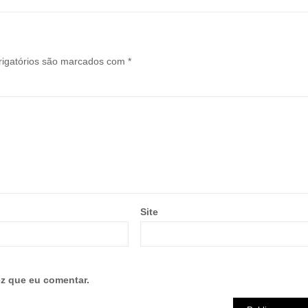
igatórios são marcados com
*
Site
z que eu comentar.