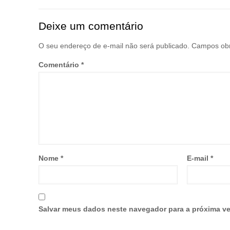
Deixe um comentário
O seu endereço de e-mail não será publicado.
Campos obr
Comentário
*
Nome
*
E-mail
*
Salvar meus dados neste navegador para a próxima ve