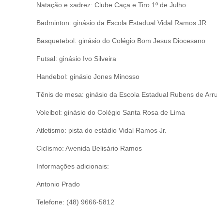
Natação e xadrez: Clube Caça e Tiro 1º de Julho
Badminton: ginásio da Escola Estadual Vidal Ramos JR
Basquetebol: ginásio do Colégio Bom Jesus Diocesano
Futsal: ginásio Ivo Silveira
Handebol: ginásio Jones Minosso
Tênis de mesa: ginásio da Escola Estadual Rubens de Arr
Voleibol: ginásio do Colégio Santa Rosa de Lima
Atletismo: pista do estádio Vidal Ramos Jr.
Ciclismo: Avenida Belisário Ramos
Informações adicionais:
Antonio Prado
Telefone: (48) 9666-5812