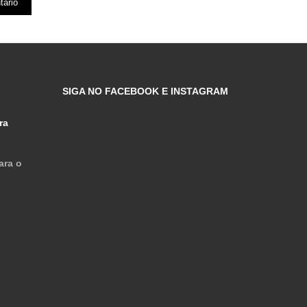
SIGA NO FACEBOOK E INSTAGRAM
ra
ara o