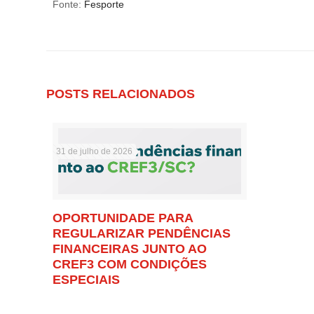
Fonte:
Fesporte
POSTS RELACIONADOS
31 de julho de 2026
OPORTUNIDADE PARA
REGULARIZAR PENDÊNCIAS
FINANCEIRAS JUNTO AO
CREF3 COM CONDIÇÕES
ESPECIAIS