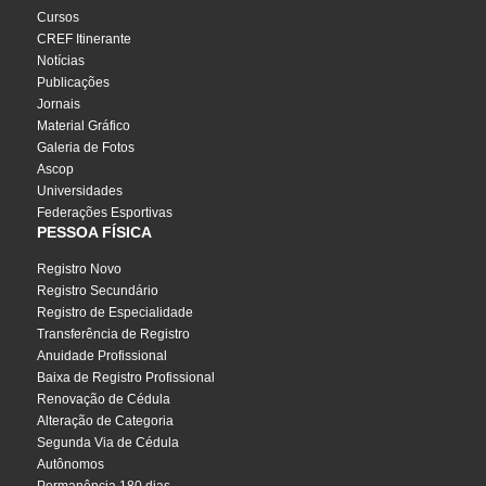
Cursos
CREF Itinerante
Notícias
Publicações
Jornais
Material Gráfico
Galeria de Fotos
Ascop
Universidades
Federações Esportivas
PESSOA FÍSICA
Registro Novo
Registro Secundário
Registro de Especialidade
Transferência de Registro
Anuidade Profissional
Baixa de Registro Profissional
Renovação de Cédula
Alteração de Categoria
Segunda Via de Cédula
Autônomos