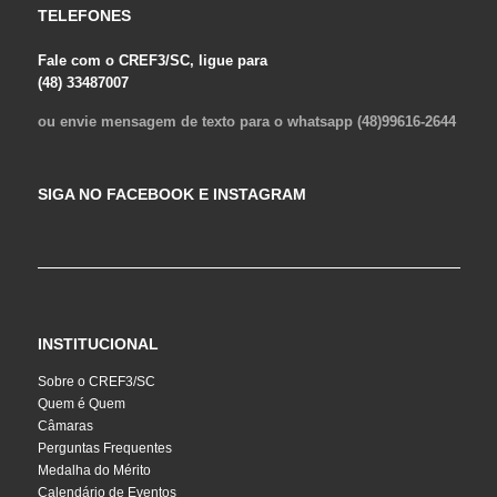
TELEFONES
Fale com o CREF3/SC, ligue para
(48) 33487007
ou envie mensagem de texto para o whatsapp (48)99616-2644
SIGA NO FACEBOOK E INSTAGRAM
INSTITUCIONAL
Sobre o CREF3/SC
Quem é Quem
Câmaras
Perguntas Frequentes
Medalha do Mérito
Calendário de Eventos