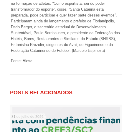
na formação de atletas. “Como esportista, sei do poder
transformador do esporte”, disse. “Santa Catarina está
preparada, pode participar e quer fazer parte desses eventos”.
Participaram ainda do lançamento o prefeito de Florianópolis,
Dario Berger, o secretário estadual de Desenvolvimento
Sustentável, Paulo Bornhausen, o presidente da Federação dos
Hotéis, Bares, Restaurantes e Similares do Estado (SHRBS),
Estanislau Brezolin, dirigentes do Avaí, do Figueirense e da
Federação Catarinense de Futebol. (Marcelo Espinoza)
Fonte:
Alesc
POSTS RELACIONADOS
31 de julho de 2026