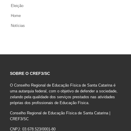
Eleição
Home
Notícias
SOBRE O CREF3/SC
O Conselho Regional de Educação Física de Santa Catarina é
uma autarquia federal, com o objetivo de defender a sociedade,
zelando pela qualidade dos serviços prestados nas atividades
próprias dos profissionais de Educação Física.
Conselho Regional de Educação Física de Santa Catarina |
CREF3/SC
CNPJ: 03.678.523/0001-80