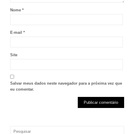
Nome
*
E-mail
*
Site
Salvar meus dados neste navegador para a próxima vez que
eu comentar.