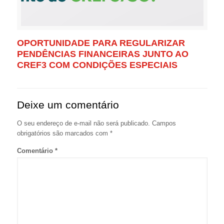
OPORTUNIDADE PARA REGULARIZAR
PENDÊNCIAS FINANCEIRAS JUNTO AO
CREF3 COM CONDIÇÕES ESPECIAIS
Deixe um comentário
O seu endereço de e-mail não será publicado.
Campos
obrigatórios são marcados com
*
Comentário
*