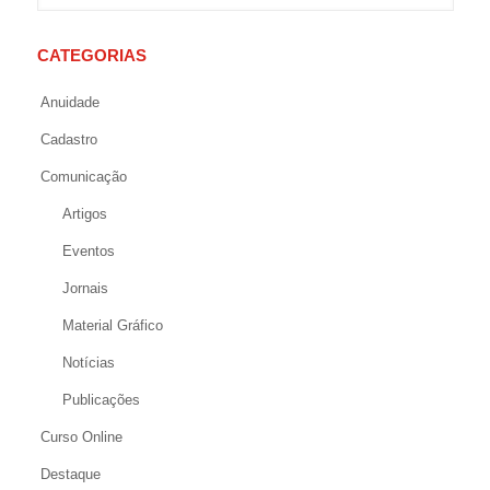
CATEGORIAS
Anuidade
Cadastro
Comunicação
Artigos
Eventos
Jornais
Material Gráfico
Notícias
Publicações
Curso Online
Destaque