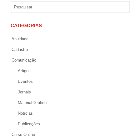
CATEGORIAS
Anuidade
Cadastro
Comunicação
Artigos
Eventos
Jornais
Material Gráfico
Notícias
Publicações
Curso Online