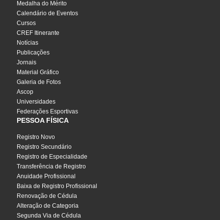
Medalha do Mérito
Calendário de Eventos
Cursos
CREF Itinerante
Notícias
Publicações
Jornais
Material Gráfico
Galeria de Fotos
Ascop
Universidades
Federações Esportivas
PESSOA FÍSICA
Registro Novo
Registro Secundário
Registro de Especialidade
Transferência de Registro
Anuidade Profissional
Baixa de Registro Profissional
Renovação de Cédula
Alteração de Categoria
Segunda Via de Cédula