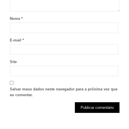
Nome
*
E-mail
*
Site
Salvar meus dados neste navegador para a próxima vez que
eu comentar.