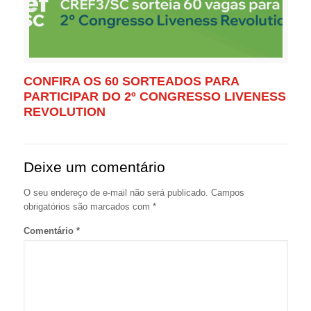
CONFIRA OS 60 SORTEADOS PARA
PARTICIPAR DO 2º CONGRESSO LIVENESS
REVOLUTION
Deixe um comentário
O seu endereço de e-mail não será publicado.
Campos
obrigatórios são marcados com
*
Comentário
*