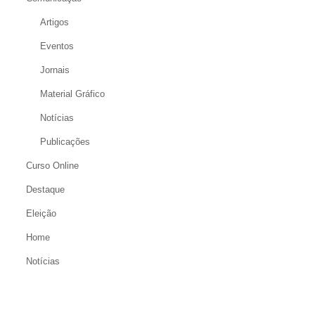
Artigos
Eventos
Jornais
Material Gráfico
Notícias
Publicações
Curso Online
Destaque
Eleição
Home
Notícias