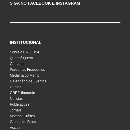
SIGA NO FACEBOOK E INSTAGRAM
INSTITUCIONAL
Sobre o CREF3/SC
Quem é Quem
Câmaras
Perguntas Frequentes
Medalha do Mérito
Calendário de Eventos
Cursos
CREF Itinerante
Notícias
Publicações
Jornais
Material Gráfico
Galeria de Fotos
Ascop