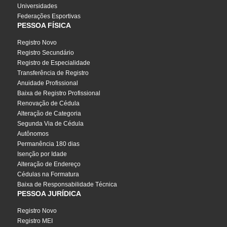
Universidades
Federações Esportivas
PESSOA FÍSICA
Registro Novo
Registro Secundário
Registro de Especialidade
Transferência de Registro
Anuidade Profissional
Baixa de Registro Profissional
Renovação de Cédula
Alteração de Categoria
Segunda Via de Cédula
Autônomos
Permanência 180 dias
Isenção por Idade
Alteração de Endereço
Cédulas na Formatura
Baixa de Responsabilidade Técnica
PESSOA JURÍDICA
Registro Novo
Registro MEI