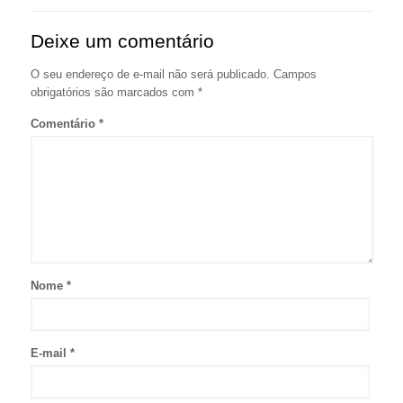
Deixe um comentário
O seu endereço de e-mail não será publicado.
Campos
obrigatórios são marcados com
*
Comentário
*
Nome
*
E-mail
*