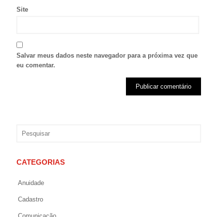
Site
Salvar meus dados neste navegador para a próxima vez que
eu comentar.
CATEGORIAS
Anuidade
Cadastro
Comunicação