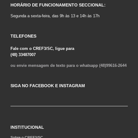
HORÁRIO DE FUNCIONAMENTO SECCIONAL:
Segunda a sexta-feira, das 9h às 13 e 14h às 17h
TELEFONES
Fale com o CREF3/SC, ligue para
(48) 33487007
ou envie mensagem de texto para o whatsapp (48)99616-2644
SIGA NO FACEBOOK E INSTAGRAM
INSTITUCIONAL
Sobre o CREF3/SC