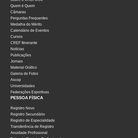
Quem é Quem
Câmaras
Perguntas Frequentes
Medalha do Mérito
Calendário de Eventos
Cursos
CREF Itinerante
Notícias
Publicações
Jornais
Material Gráfico
Galeria de Fotos
Ascop
Universidades
Federações Esportivas
PESSOA FÍSICA
Registro Novo
Registro Secundário
Registro de Especialidade
Transferência de Registro
Anuidade Profissional