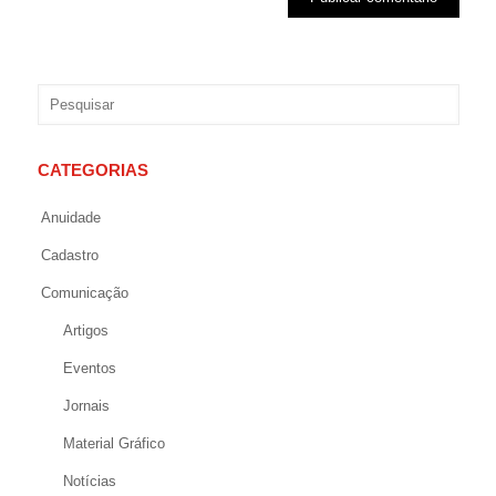
CATEGORIAS
Anuidade
Cadastro
Comunicação
Artigos
Eventos
Jornais
Material Gráfico
Notícias