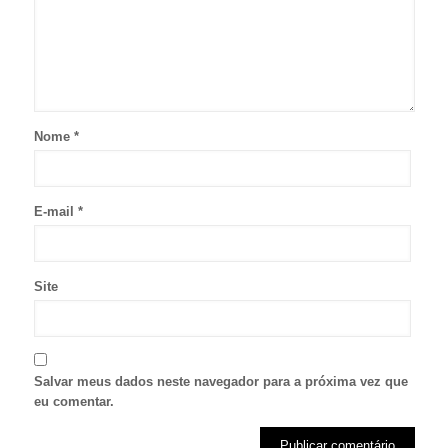
Nome
*
E-mail
*
Site
Salvar meus dados neste navegador para a próxima vez que
eu comentar.