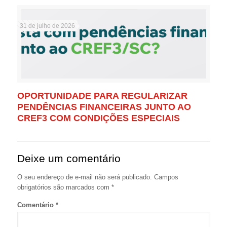
31 de julho de 2026
OPORTUNIDADE PARA REGULARIZAR
PENDÊNCIAS FINANCEIRAS JUNTO AO
CREF3 COM CONDIÇÕES ESPECIAIS
Deixe um comentário
O seu endereço de e-mail não será publicado.
Campos
obrigatórios são marcados com
*
Comentário
*