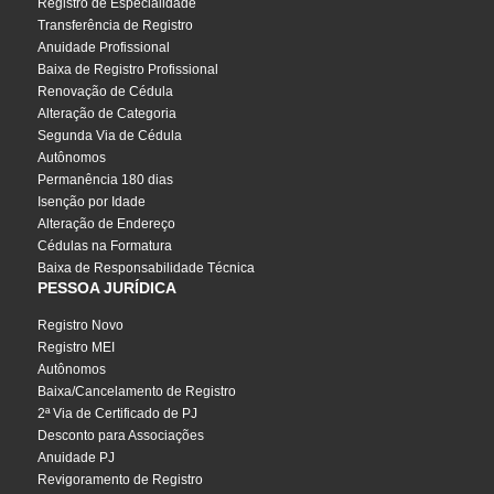
Registro de Especialidade
Transferência de Registro
Anuidade Profissional
Baixa de Registro Profissional
Renovação de Cédula
Alteração de Categoria
Segunda Via de Cédula
Autônomos
Permanência 180 dias
Isenção por Idade
Alteração de Endereço
Cédulas na Formatura
Baixa de Responsabilidade Técnica
PESSOA JURÍDICA
Registro Novo
Registro MEI
Autônomos
Baixa/Cancelamento de Registro
2ª Via de Certificado de PJ
Desconto para Associações
Anuidade PJ
Revigoramento de Registro