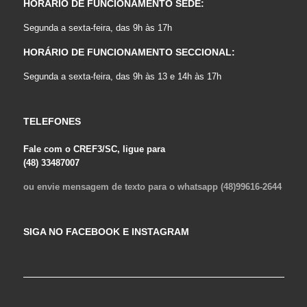
HORÁRIO DE FUNCIONAMENTO SEDE:
Segunda a sexta-feira, das 9h às 17h
HORÁRIO DE FUNCIONAMENTO SECCIONAL:
Segunda a sexta-feira, das 9h às 13 e 14h às 17h
TELEFONES
Fale com o CREF3/SC, ligue para
(48) 33487007
ou envie mensagem de texto para o whatsapp (48)99616-2644
SIGA NO FACEBOOK E INSTAGRAM