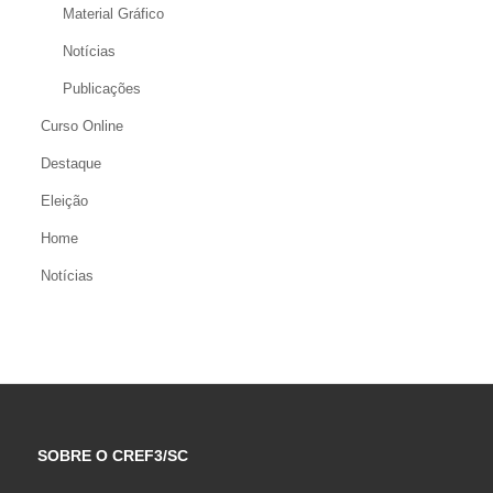
Material Gráfico
Notícias
Publicações
Curso Online
Destaque
Eleição
Home
Notícias
SOBRE O CREF3/SC