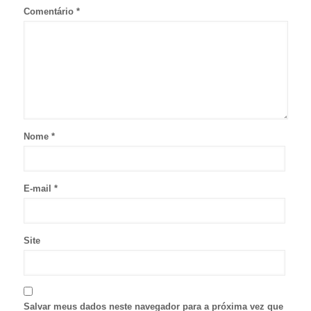
Comentário
*
Nome
*
E-mail
*
Site
Salvar meus dados neste navegador para a próxima vez que