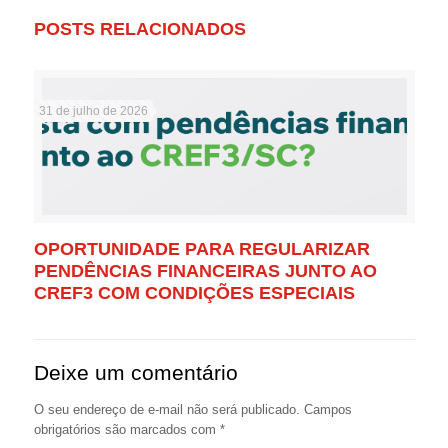
POSTS RELACIONADOS
31 de julho de 2026
OPORTUNIDADE PARA REGULARIZAR
PENDÊNCIAS FINANCEIRAS JUNTO AO
CREF3 COM CONDIÇÕES ESPECIAIS
Deixe um comentário
O seu endereço de e-mail não será publicado.
Campos
obrigatórios são marcados com
*