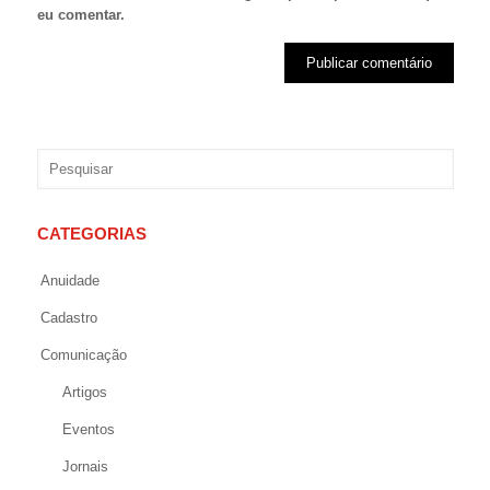
eu comentar.
CATEGORIAS
Anuidade
Cadastro
Comunicação
Artigos
Eventos
Jornais