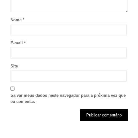
Nome
*
E-mail
*
Site
Salvar meus dados neste navegador para a próxima vez que
eu comentar.