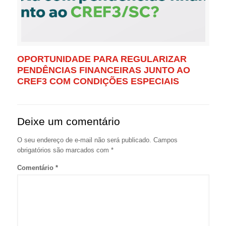
OPORTUNIDADE PARA REGULARIZAR
PENDÊNCIAS FINANCEIRAS JUNTO AO
CREF3 COM CONDIÇÕES ESPECIAIS
Deixe um comentário
O seu endereço de e-mail não será publicado.
Campos
obrigatórios são marcados com
*
Comentário
*