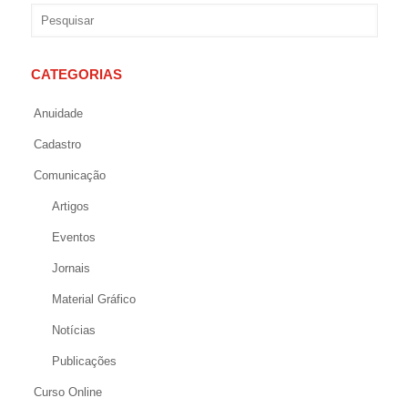
CATEGORIAS
Anuidade
Cadastro
Comunicação
Artigos
Eventos
Jornais
Material Gráfico
Notícias
Publicações
Curso Online