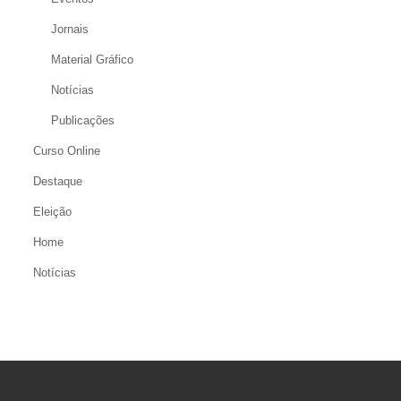
Jornais
Material Gráfico
Notícias
Publicações
Curso Online
Destaque
Eleição
Home
Notícias