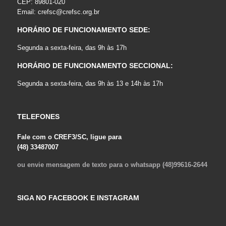
CEP: 89801-020
Email:
crefsc@crefsc.org.br
HORÁRIO DE FUNCIONAMENTO SEDE:
Segunda a sexta-feira, das 9h às 17h
HORÁRIO DE FUNCIONAMENTO SECCIONAL:
Segunda a sexta-feira, das 9h às 13 e 14h às 17h
TELEFONES
Fale com o CREF3/SC, ligue para
(48) 33487007
ou envie mensagem de texto para o whatsapp (48)99616-2644
SIGA NO FACEBOOK E INSTAGRAM