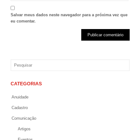
Salvar meus dados neste navegador para a próxima vez que
eu comentar.
CATEGORIAS
Anuidade
Cadastro
Comunicação
Artigos
Eventos