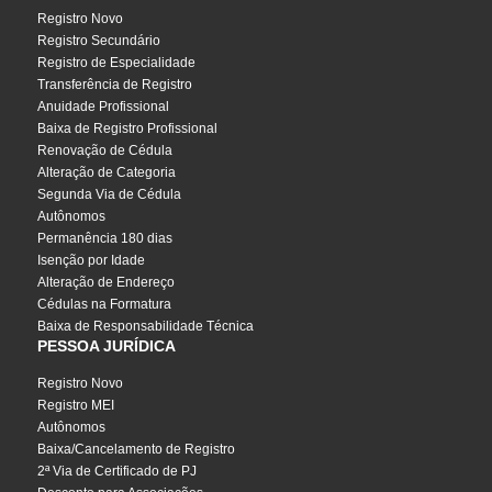
Registro Novo
Registro Secundário
Registro de Especialidade
Transferência de Registro
Anuidade Profissional
Baixa de Registro Profissional
Renovação de Cédula
Alteração de Categoria
Segunda Via de Cédula
Autônomos
Permanência 180 dias
Isenção por Idade
Alteração de Endereço
Cédulas na Formatura
Baixa de Responsabilidade Técnica
PESSOA JURÍDICA
Registro Novo
Registro MEI
Autônomos
Baixa/Cancelamento de Registro
2ª Via de Certificado de PJ