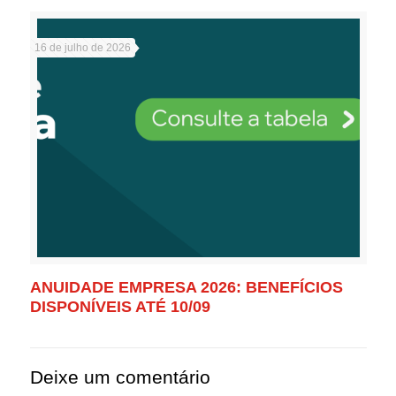
16 de julho de 2026
ANUIDADE EMPRESA 2026: BENEFÍCIOS
DISPONÍVEIS ATÉ 10/09
Deixe um comentário