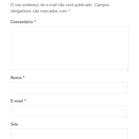
O seu endereço de e-mail não será publicado.
Campos
obrigatórios são marcados com
*
Comentário
*
Nome
*
E-mail
*
Site