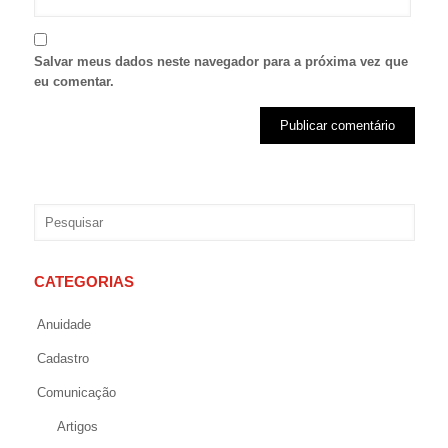
Salvar meus dados neste navegador para a próxima vez que
eu comentar.
CATEGORIAS
Anuidade
Cadastro
Comunicação
Artigos