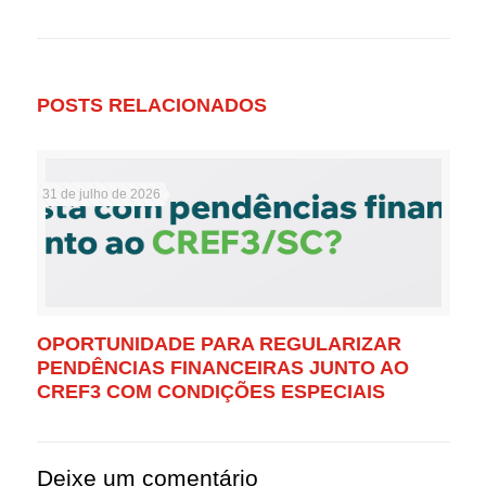
POSTS RELACIONADOS
31 de julho de 2026
OPORTUNIDADE PARA REGULARIZAR
PENDÊNCIAS FINANCEIRAS JUNTO AO
CREF3 COM CONDIÇÕES ESPECIAIS
Deixe um comentário