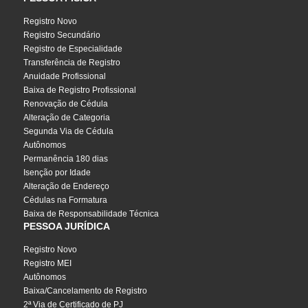
Registro Novo
Registro Secundário
Registro de Especialidade
Transferência de Registro
Anuidade Profissional
Baixa de Registro Profissional
Renovação de Cédula
Alteração de Categoria
Segunda Via de Cédula
Autônomos
Permanência 180 dias
Isenção por Idade
Alteração de Endereço
Cédulas na Formatura
Baixa de Responsabilidade Técnica
PESSOA JURÍDICA
Registro Novo
Registro MEI
Autônomos
Baixa/Cancelamento de Registro
2ª Via de Certificado de PJ