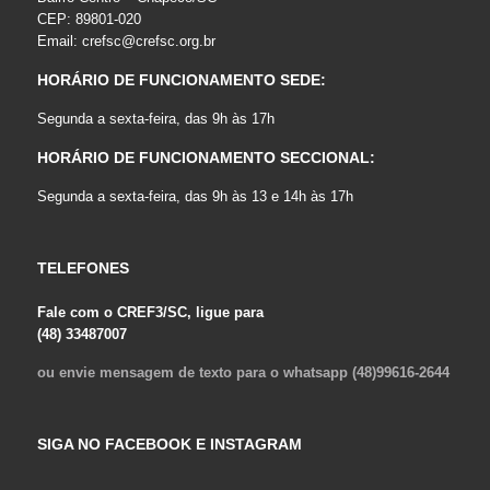
CEP: 89801-020
Email:
crefsc@crefsc.org.br
HORÁRIO DE FUNCIONAMENTO SEDE:
Segunda a sexta-feira, das 9h às 17h
HORÁRIO DE FUNCIONAMENTO SECCIONAL:
Segunda a sexta-feira, das 9h às 13 e 14h às 17h
TELEFONES
Fale com o CREF3/SC, ligue para
(48) 33487007
ou envie mensagem de texto para o whatsapp (48)99616-2644
SIGA NO FACEBOOK E INSTAGRAM