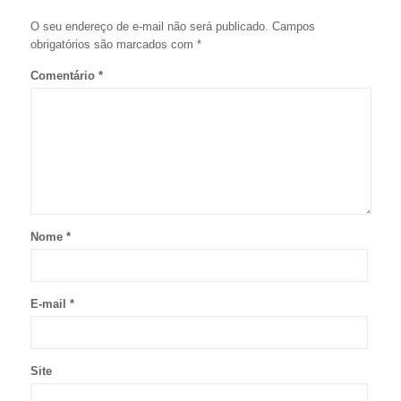
O seu endereço de e-mail não será publicado.
Campos
obrigatórios são marcados com
*
Comentário
*
Nome
*
E-mail
*
Site