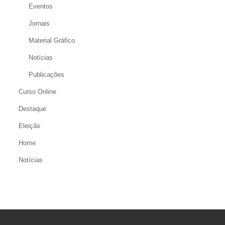
Eventos
Jornais
Material Gráfico
Notícias
Publicações
Curso Online
Destaque
Eleição
Home
Notícias