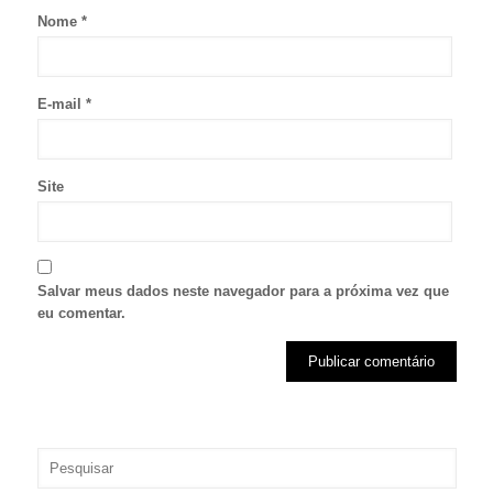
Nome
*
E-mail
*
Site
Salvar meus dados neste navegador para a próxima vez que
eu comentar.