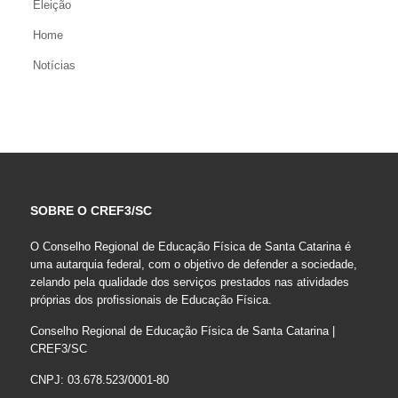
Eleição
Home
Notícias
SOBRE O CREF3/SC
O Conselho Regional de Educação Física de Santa Catarina é
uma autarquia federal, com o objetivo de defender a sociedade,
zelando pela qualidade dos serviços prestados nas atividades
próprias dos profissionais de Educação Física.
Conselho Regional de Educação Física de Santa Catarina |
CREF3/SC
CNPJ: 03.678.523/0001-80