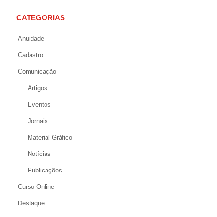
CATEGORIAS
Anuidade
Cadastro
Comunicação
Artigos
Eventos
Jornais
Material Gráfico
Notícias
Publicações
Curso Online
Destaque