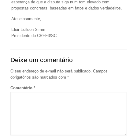
esperança de que a disputa siga num tom elevado com
propostas concretas, baseadas em fatos e dados verdadeiros.
Atenciosamente,
Eloir Edilson Simm
Presidente do CREF3/SC
Deixe um comentário
O seu endereço de e-mail não será publicado.
Campos
obrigatórios são marcados com
*
Comentário
*